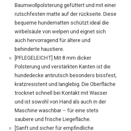
Baumwollpolsterung gefüttert und mit einer
rutschfesten matte auf der rückseite. Diese
bequeme hundematten schützt ideal die
wirbelsäule von welpen und eignet sich
auch hervorragend für ältere und
behinderte haustiere.
[PFLEGELEICHT] Mit 8 mm dicker
Polsterung und verstärkten Kanten ist die
hundedecke antirutsch besonders bissfest,
kratzresistent und langlebig. Die Oberfläche
trocknet schnell bei Kontakt mit Wasser
und ist sowohl von Hand als auch in der
Maschine waschbar – für eine stets
saubere und frische Liegefläche.
[Sanft und sicher für empfindliche