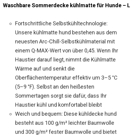
Waschbare Sommerdecke kühlmatte für Hunde – L
Fortschrittliche Selbstkühltechnologie:
Unsere kühlmatte hund bestehen aus dem
neuesten Arc-Chill-Selbstkühlmaterial mit
einem Q-MAX-Wert von über 0,45. Wenn Ihr
Haustier darauf liegt, nimmt die Kühlmatte
Wärme auf und senkt die
Oberflächentemperatur effektiv um 3–5 °C
(5–9 °F). Selbst an den heißesten
Sommertagen sorgt sie dafür, dass Ihr
Haustier kühl und komfortabel bleibt
Weich und bequem: Diese kühldecke hund
besteht aus 100 g/m² leichter Baumwolle
und 300 g/m² fester Baumwolle und bietet