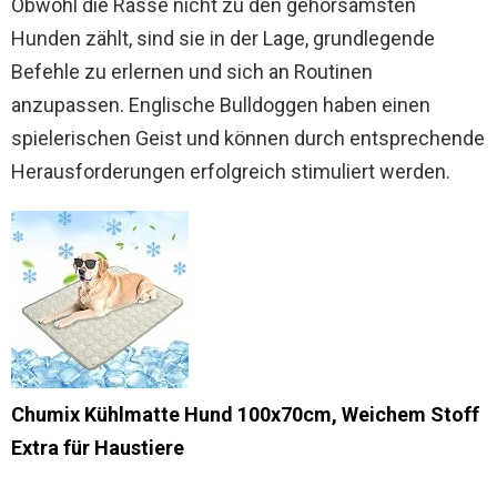
Obwohl die Rasse nicht zu den gehorsamsten
Hunden zählt, sind sie in der Lage, grundlegende
Befehle zu erlernen und sich an Routinen
anzupassen. Englische Bulldoggen haben einen
spielerischen Geist und können durch entsprechende
Herausforderungen erfolgreich stimuliert werden.
Chumix Kühlmatte Hund 100x70cm, Weichem Stoff
Extra für Haustiere