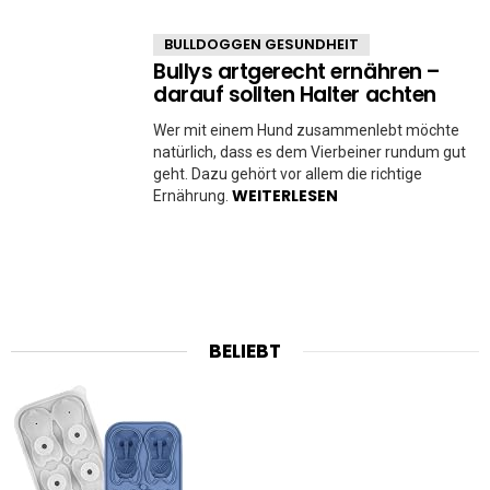
BULLDOGGEN GESUNDHEIT
Bullys artgerecht ernähren –
darauf sollten Halter achten
Wer mit einem Hund zusammenlebt möchte
natürlich, dass es dem Vierbeiner rundum gut
geht. Dazu gehört vor allem die richtige
WEITERLESEN
Ernährung.
BELIEBT