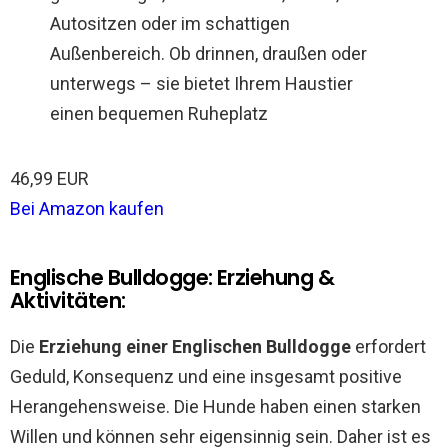
Autositzen oder im schattigen
Außenbereich. Ob drinnen, draußen oder
unterwegs – sie bietet Ihrem Haustier
einen bequemen Ruheplatz
46,99 EUR
Bei Amazon kaufen
Englische Bulldogge: Erziehung &
Aktivitäten:
Die
Erziehung einer Englischen Bulldogge
erfordert
Geduld, Konsequenz und eine insgesamt positive
Herangehensweise. Die Hunde haben einen starken
Willen und können sehr eigensinnig sein. Daher ist es