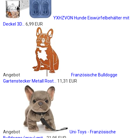
YXHZVON Hunde Eiswürfelbehälter mit
Deckel 3D...
6,99 EUR
Angebot
Französische Bulldogge
Gartenstecker Metall Rost...
11,31 EUR
Angebot
Uni-Toys - Französische