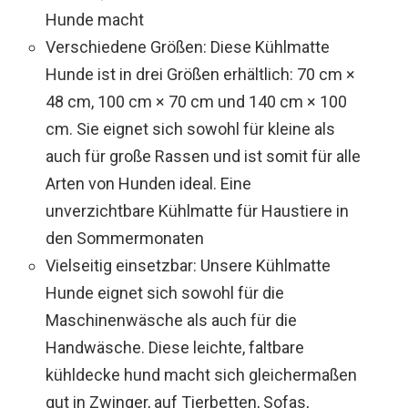
Hunde macht
Verschiedene Größen: Diese Kühlmatte
Hunde ist in drei Größen erhältlich: 70 cm ×
48 cm, 100 cm × 70 cm und 140 cm × 100
cm. Sie eignet sich sowohl für kleine als
auch für große Rassen und ist somit für alle
Arten von Hunden ideal. Eine
unverzichtbare Kühlmatte für Haustiere in
den Sommermonaten
Vielseitig einsetzbar: Unsere Kühlmatte
Hunde eignet sich sowohl für die
Maschinenwäsche als auch für die
Handwäsche. Diese leichte, faltbare
kühldecke hund macht sich gleichermaßen
gut in Zwinger, auf Tierbetten, Sofas,