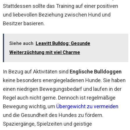
Stattdessen sollte das Training auf einer positiven
und liebevollen Beziehung zwischen Hund und
Besitzer basieren.
Siehe auch
Leavitt Bulldog: Gesunde
Weiterzüchtung mit viel Charme
In Bezug auf Aktivitäten sind
Englische Bulldoggen
keine besonders energiegeladenen Hunde. Sie haben
einen niedrigen Bewegungsbedarf und laufen in der
Regel auch nicht gerne. Dennoch ist regelmäßige
Bewegung wichtig, um
Übergewicht zu vermeiden
und die Gesundheit des Hundes zu fördern.
Spaziergänge, Spielzeiten und geistige