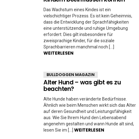
Das Wachstum eines Kindes ist ein
vielschichtiger Prozess. Es ist kein Geheimnis,
dass die Entwicklung der Sprachfähigkeiten
eine unterstützende und ruhige Umgebung
erfordert. Dies gilt insbesondere für
zweisprachige Kinder, für die soziale
Sprachbarrieren manchmal noch […]
WEITERLESEN
BULLDOGGEN MAGAZIN
Alter Hund – was gibt es zu
beachten?
Alte Hunde haben veränderte Bedürfnisse.
Ähnlich wie beim Menschen wirkt sich das Alter
auf deren Gesundheit und Leistungsfähigkeit
aus. Wie Sie Ihrem Hund den Lebensabend
angenehm gestalten und wann Hunde alt sind,
WEITERLESEN
lesen Sie im […]