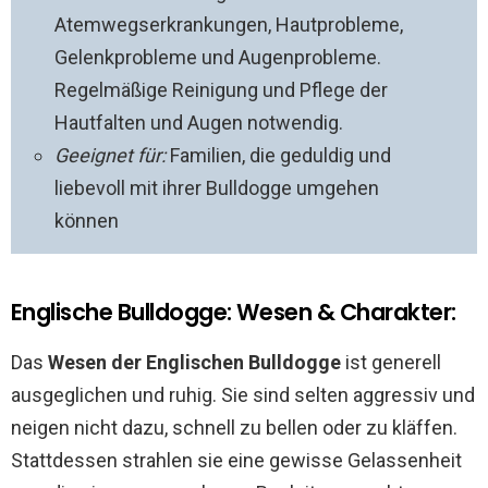
Atemwegserkrankungen, Hautprobleme,
Gelenkprobleme und Augenprobleme.
Regelmäßige Reinigung und Pflege der
Hautfalten und Augen notwendig.
Geeignet für:
Familien, die geduldig und
liebevoll mit ihrer Bulldogge umgehen
können
Englische Bulldogge: Wesen & Charakter:
Das
Wesen der Englischen Bulldogge
ist generell
ausgeglichen und ruhig. Sie sind selten aggressiv und
neigen nicht dazu, schnell zu bellen oder zu kläffen.
Stattdessen strahlen sie eine gewisse Gelassenheit