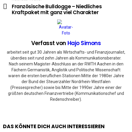
Französische Bulldogge – Niedliches
Kraftpaket mit ganz viel Charakter
Verfasst von
Hajo Simons
arbeitet seit gut 30 Jahren als Wirtschafts- und Finanzjournalist,
überdies seit rund zehn Jahren als Kommunikationsberater.
Nach seinem Magister-Abschluss an der RWTH Aachen in den
Fächern Germanistik, Anglistik und Politische Wissenschaft
waren die ersten beruflichen Stationen Mitte der 1980er Jahre
der Bund der Steuerzahler Nordrhein-Westfalen
(Pressesprecher) sowie bis Mitte der 1990er Jahre einer der
größten deutschen Finanzvertriebe (Kommunikationschef und
Redenschreiber).
DAS KÖNNTE DICH AUCH INTERESSIEREN