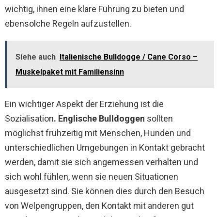
wichtig, ihnen eine klare Führung zu bieten und
ebensolche Regeln aufzustellen.
Siehe auch
Italienische Bulldogge / Cane Corso –
Muskelpaket mit Familiensinn
Ein wichtiger Aspekt der Erziehung ist die
Sozialisation
. Englische Bulldoggen
sollten
möglichst frühzeitig mit Menschen, Hunden und
unterschiedlichen Umgebungen in Kontakt gebracht
werden, damit sie sich angemessen verhalten und
sich wohl fühlen, wenn sie neuen Situationen
ausgesetzt sind. Sie können dies durch den Besuch
von Welpengruppen, den Kontakt mit anderen gut