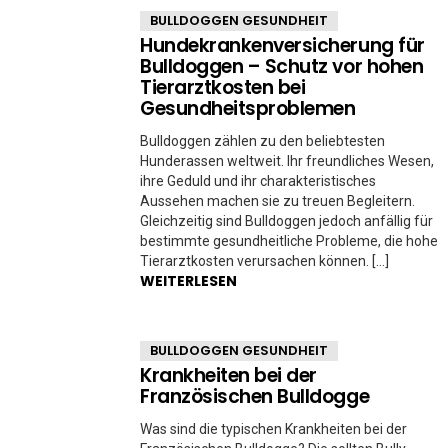
BULLDOGGEN GESUNDHEIT
Hundekrankenversicherung für
Bulldoggen – Schutz vor hohen
Tierarztkosten bei
Gesundheitsproblemen
Bulldoggen zählen zu den beliebtesten
Hunderassen weltweit. Ihr freundliches Wesen,
ihre Geduld und ihr charakteristisches
Aussehen machen sie zu treuen Begleitern.
Gleichzeitig sind Bulldoggen jedoch anfällig für
bestimmte gesundheitliche Probleme, die hohe
Tierarztkosten verursachen können. […]
WEITERLESEN
BULLDOGGEN GESUNDHEIT
Krankheiten bei der
Französischen Bulldogge
Was sind die typischen Krankheiten bei der