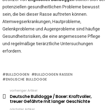
potenziellen gesundheitlichen Probleme bewusst
sein, die bei dieser Rasse auftreten können.
Atemwegserkrankungen, Hautprobleme,
Gelenkprobleme und Augenprobleme sind häufige
Gesundheitsrisiken, die eine angemessene Pflege
und regelmäßige tierärztliche Untersuchungen
erfordern.
BULLDOGGEN
BULLDOGGEN RASSEN
ENGLISCHE BULLDOGGE
vorheriger Artikel
See
more
Deutsche Bulldogge / Boxer: Kraftvoller,
treuer Gefährte mit langer Geschichte
nächster Artikel