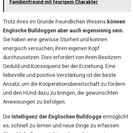
Familienfreund mit feurigem Charakter
Trotz ihres im Grunde freundlichen Wesens
können
Englische Bulldoggen aber auch eigensinnig sein.
Sie haben eine gewisse Sturheit und können
energisch versuchen, ihren eigenen Kopf
durchzusetzen. Dies erfordert von ihren Besitzern
Geduld und Konsequenz bei der Erziehung. Eine
liebevolle und positive Verstärkung ist der beste
Ansatz, um die Kooperationsbereitschaft zu fördern
und den HUnd dazu zu bringen, die gewünschten
Anweisungen zu befolgen.
Die
Intelligenz der Englischen Bulldogge
ermöglicht
es, schnell zu lernen und neue Dinge zu erfassen.