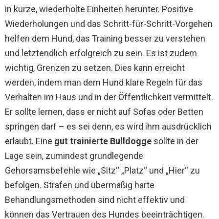
in kurze, wiederholte Einheiten herunter. Positive
Wiederholungen und das Schritt-für-Schritt-Vorgehen
helfen dem Hund, das Training besser zu verstehen
und letztendlich erfolgreich zu sein. Es ist zudem
wichtig, Grenzen zu setzen. Dies kann erreicht
werden, indem man dem Hund klare Regeln für das
Verhalten im Haus und in der Öffentlichkeit vermittelt.
Er sollte lernen, dass er nicht auf Sofas oder Betten
springen darf – es sei denn, es wird ihm ausdrücklich
erlaubt. Eine
gut trainierte Bulldogge
sollte in der
Lage sein, zumindest grundlegende
Gehorsamsbefehle wie „Sitz“ „Platz“ und „Hier“ zu
befolgen. Strafen und übermäßig harte
Behandlungsmethoden sind nicht effektiv und
können das Vertrauen des Hundes beeinträchtigen.