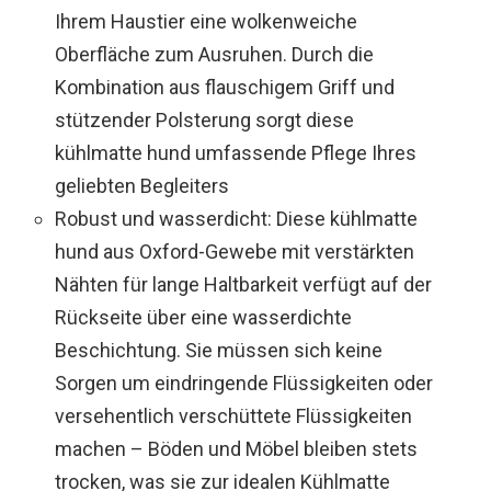
Ihrem Haustier eine wolkenweiche
Oberfläche zum Ausruhen. Durch die
Kombination aus flauschigem Griff und
stützender Polsterung sorgt diese
kühlmatte hund umfassende Pflege Ihres
geliebten Begleiters
Robust und wasserdicht: Diese kühlmatte
hund aus Oxford-Gewebe mit verstärkten
Nähten für lange Haltbarkeit verfügt auf der
Rückseite über eine wasserdichte
Beschichtung. Sie müssen sich keine
Sorgen um eindringende Flüssigkeiten oder
versehentlich verschüttete Flüssigkeiten
machen – Böden und Möbel bleiben stets
trocken, was sie zur idealen Kühlmatte