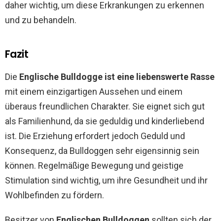
daher wichtig, um diese Erkrankungen zu erkennen
und zu behandeln.
Fazit
Die
Englische Bulldogge ist eine liebenswerte Rasse
mit einem einzigartigen Aussehen und einem
überaus freundlichen Charakter. Sie eignet sich gut
als Familienhund, da sie geduldig und kinderliebend
ist. Die Erziehung erfordert jedoch Geduld und
Konsequenz, da Bulldoggen sehr eigensinnig sein
können. Regelmäßige Bewegung und geistige
Stimulation sind wichtig, um ihre Gesundheit und ihr
Wohlbefinden zu fördern.
Besitzer von
Englischen Bulldoggen
sollten sich der