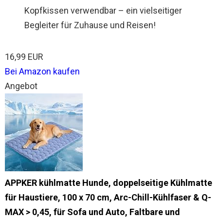
Kopfkissen verwendbar – ein vielseitiger
Begleiter für Zuhause und Reisen!
16,99 EUR
Bei Amazon kaufen
Angebot
APPKER kühlmatte Hunde, doppelseitige Kühlmatte
für Haustiere, 100 x 70 cm, Arc-Chill-Kühlfaser & Q-
MAX > 0,45, für Sofa und Auto, Faltbare und