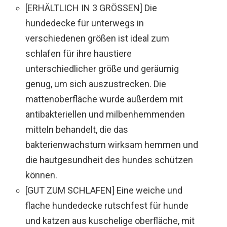
[ERHÄLTLICH IN 3 GRÖSSEN] Die
hundedecke für unterwegs in
verschiedenen größen ist ideal zum
schlafen für ihre haustiere
unterschiedlicher größe und geräumig
genug, um sich auszustrecken. Die
mattenoberfläche wurde außerdem mit
antibakteriellen und milbenhemmenden
mitteln behandelt, die das
bakterienwachstum wirksam hemmen und
die hautgesundheit des hundes schützen
können.
[GUT ZUM SCHLAFEN] Eine weiche und
flache hundedecke rutschfest für hunde
und katzen aus kuschelige oberfläche, mit