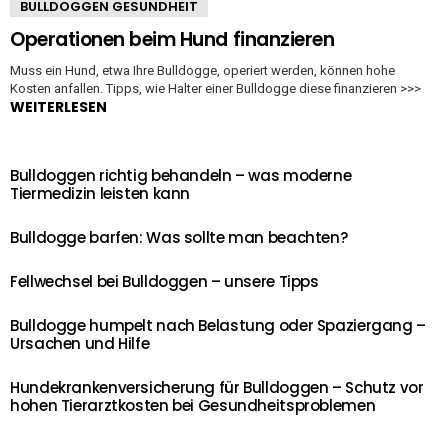
BULLDOGGEN GESUNDHEIT
Operationen beim Hund finanzieren
Muss ein Hund, etwa Ihre Bulldogge, operiert werden, können hohe
Kosten anfallen. Tipps, wie Halter einer Bulldogge diese finanzieren >>>
WEITERLESEN
Bulldoggen richtig behandeln – was moderne
Tiermedizin leisten kann
Bulldogge barfen: Was sollte man beachten?
Fellwechsel bei Bulldoggen – unsere Tipps
Bulldogge humpelt nach Belastung oder Spaziergang –
Ursachen und Hilfe
Hundekrankenversicherung für Bulldoggen – Schutz vor
hohen Tierarztkosten bei Gesundheitsproblemen