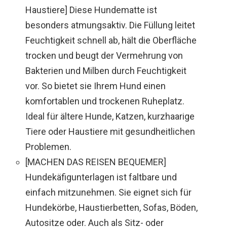
Haustiere] Diese Hundematte ist
besonders atmungsaktiv. Die Füllung leitet
Feuchtigkeit schnell ab, hält die Oberfläche
trocken und beugt der Vermehrung von
Bakterien und Milben durch Feuchtigkeit
vor. So bietet sie Ihrem Hund einen
komfortablen und trockenen Ruheplatz.
Ideal für ältere Hunde, Katzen, kurzhaarige
Tiere oder Haustiere mit gesundheitlichen
Problemen.
[MACHEN DAS REISEN BEQUEMER]
Hundekäfigunterlagen ist faltbare und
einfach mitzunehmen. Sie eignet sich für
Hundekörbe, Haustierbetten, Sofas, Böden,
Autositze oder. Auch als Sitz- oder