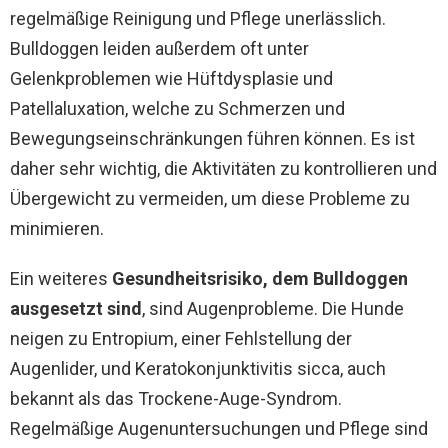
regelmäßige Reinigung und Pflege unerlässlich.
Bulldoggen leiden außerdem oft unter
Gelenkproblemen wie Hüftdysplasie und
Patellaluxation, welche zu Schmerzen und
Bewegungseinschränkungen führen können. Es ist
daher sehr wichtig, die Aktivitäten zu kontrollieren und
Übergewicht zu vermeiden, um diese Probleme zu
minimieren.
Ein weiteres
Gesundheitsrisiko, dem Bulldoggen
ausgesetzt sind
, sind Augenprobleme. Die Hunde
neigen zu Entropium, einer Fehlstellung der
Augenlider, und Keratokonjunktivitis sicca, auch
bekannt als das Trockene-Auge-Syndrom.
Regelmäßige Augenuntersuchungen und Pflege sind