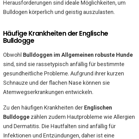
Herausforderungen sind ideale Möglichkeiten, um
Bulldogen körperlich und geistig auszulasten.
Häufige Krankheiten der Englische
Bulldogge
Obwohl
Bulldoggen im Allgemeinen robuste Hunde
sind, sind sie rassetypisch anfällig für bestimmte
gesundheitliche Probleme. Aufgrund ihrer kurzen
Schnauze und der flachen Nase können sie
Atemwegserkrankungen entwickeln.
Zu den häufigen Krankheiten der
Englischen
Bulldogge
zählen zudem Hautprobleme wie Allergien
und Dermatitis. Die Hautfalten sind anfällig für
Infektionen und Entzündungen, daher ist eine