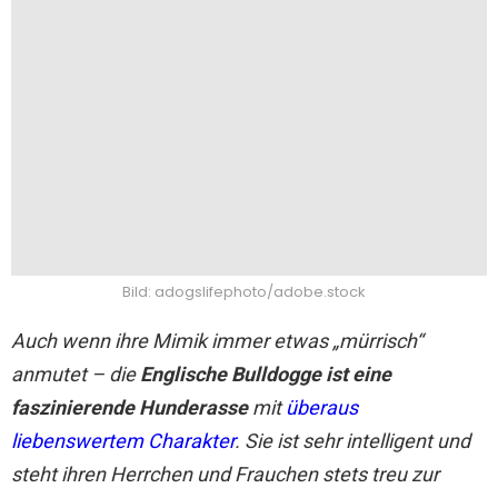
Bild: adogslifephoto/adobe.stock
Auch wenn ihre Mimik immer etwas „mürrisch“
anmutet – die
Englische Bulldogge ist eine
faszinierende Hunderasse
mit
überaus
liebenswertem Charakter
. Sie ist sehr intelligent und
steht ihren Herrchen und Frauchen stets treu zur