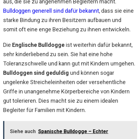
aus, die sie zu angenehmen Begleitern macht.
Bulldoggen generell sind dafür bekannt
, dass sie eine
starke Bindung zu ihren Besitzern aufbauen und
somit oft eine enge Beziehung zu ihnen entwickeln.
Die
Englische Bulldogge
ist weiterhin dafür bekannt,
sehr kinderliebend zu sein. Sie hat eine hohe
Toleranzschwelle und kann gut mit Kindern umgehen.
Bulldoggen sind geduldig
und können sogar
ungelenke Streicheleinheiten oder versehentliche
Griffe in unangenehme Körperbereiche von Kindern
gut tolerieren. Dies macht sie zu einem idealen
Begleiter für Familien mit Kindern.
Siehe auch
Spanische Bulldogge – Echter