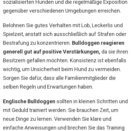
sozialisierten Hunden und die regelmäßige Exposition
gegenüber verschiedenen Umgebungen erreichen.
Belohnen Sie gutes Verhalten mit Lob, Leckerlis und
Spielzeit, anstatt sich ausschließlich auf Strafen oder
Bestrafung zu konzentrieren.
Bulldoggen reagieren
generell gut auf positive Verstärkungen,
da sie ihren
Besitzern gefallen möchten. Konsistenz ist ebenfalls
wichtig, um Unsicherheit beim Hund zu vermeiden.
Sorgen Sie dafür, dass alle Familienmitglieder die
selben Regeln und Erwartungen haben.
Englische Bulldoggen
sollten in kleinen Schritten und
mit Geduld trainiert werden. Sie brauchen Zeit, um
neue Dinge zu lernen. Verwenden Sie klare und
einfache Anweisungen und brechen Sie das Training