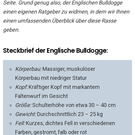
Seite. Grund genug also, der Englischen Bulldogge
einen eigenen Ratgeber zu widmen, in dem wir Ihnen
einen umfassenden Überblick über diese Rasse
geben.
Steckbrief der Englische Bulldogge:
Körperbau:
Massiger, muskulöser
Körperbau mit niedriger Statur
Kopf:
Kräftiger Kopf mit markantem
Faltenwurf im Gesicht
Größe:
Schulterhöhe von etwa 30 – 40 cm
Gewicht:
Durchschnittlich 23 – 25 kg
Fell:
Kurzes, dichtes Fell in verschiedenen
Farben, gestromt, falb oder rot