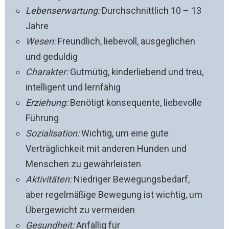
Lebenserwartung:
Durchschnittlich 10 – 13
Jahre
Wesen:
Freundlich, liebevoll, ausgeglichen
und geduldig
Charakter:
Gutmütig, kinderliebend und treu,
intelligent und lernfähig
Erziehung:
Benötigt konsequente, liebevolle
Führung
Sozialisation:
Wichtig, um eine gute
Verträglichkeit mit anderen Hunden und
Menschen zu gewährleisten
Aktivitäten:
Niedriger Bewegungsbedarf,
aber regelmäßige Bewegung ist wichtig, um
Übergewicht zu vermeiden
Gesundheit:
Anfällig für