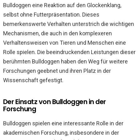
Bulldoggen eine Reaktion auf den Glockenklang,
selbst ohne Futterpräsentation. Dieses
bemerkenswerte Verhalten unterstrich die wichtigen
Mechanismen, die auch in den komplexeren
Verhaltensweisen von Tieren und Menschen eine
Rolle spielen. Die beeindruckenden Leistungen dieser
berühmten Bulldoggen haben den Weg für weitere
Forschungen geebnet und ihren Platz in der
Wissenschaft gefestigt.
Der Einsatz von Bulldoggen in der
Forschung
Bulldoggen spielen eine interessante Rolle in der
akademischen Forschung, insbesondere in der