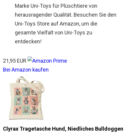
Marke Uni-Toys für Plüschtiere von
herausragender Qualität. Besuchen Sie den
Uni-Toys Store auf Amazon, um die
gesamte Vielfalt von Uni-Toys zu
entdecken!
21,95 EUR
Bei Amazon kaufen
Clyrax Tragetasche Hund, Niedliches Bulldoggen