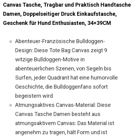
Canvas Tasche, Tragbar und Praktisch Handtasche
Damen, Doppelseitiger Druck Einkaufstasche,
Geschenk für Hund Enthusiasten, 34×39CM
Abenteuer-Französische Bulldoggen-
Design: Diese Tote Bag Canvas zeigt 9
witzige Bulldoggen-Motive in
abenteuerlichen Szenen, von Segeln bis
Surfen, jeder Quadrant hat eine humorvolle
Geschichte, die Bulldoggenfans sofort
begeistern wird
Atmungsaktives Canvas-Material: Diese
Canvas Tasche Damen besteht aus
atmungsaktivem Canvas: Das Material ist
angenehm zu tragen, hält Form und ist