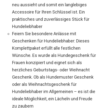
neu aussieht und somit ein langlebiges
Accessoire für Ihren Schlüssel ist. Ein
praktisches und zuverlässiges Stück für
Hundeliebhaber
Feiern Sie besondere Anlässe mit
Geschenken für Hundeliebhaber: Dieses
Komplettpaket erfüllt alle festlichen
Wünsche. Es wurde als Hundegeschenk für
Frauen konzipiert und eignet sich als
herzliches Geburtstags- oder Weihnacht
Geschenk. Ob als Hundemuster Geschenk
oder als Weihnachtsgeschenk für
Hundeliebhaber im Allgemeinen – es ist die
ideale Möglichkeit, ein Lächeln und Freude
zu zaubern