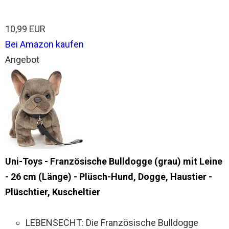
10,99 EUR
Bei Amazon kaufen
Angebot
Uni-Toys - Französische Bulldogge (grau) mit Leine
- 26 cm (Länge) - Plüsch-Hund, Dogge, Haustier -
Plüschtier, Kuscheltier
LEBENSECHT: Die Französische Bulldogge