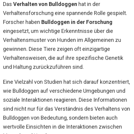
Das
Verhalten von Bulldoggen
hat in der
Verhaltensforschung eine spannende Rolle gespielt.
Forscher haben
Bulldoggen in der Forschung
eingesetzt, um wichtige Erkenntnisse über die
Verhaltensmuster von Hunden im Allgemeinen zu
gewinnen. Diese Tiere zeigen oft einzigartige
Verhaltensweisen, die auf ihre spezifische Genetik
und Haltung zurückzuführen sind.
Eine Vielzahl von Studien hat sich darauf konzentriert,
wie Bulldoggen auf verschiedene Umgebungen und
soziale Interaktionen reagieren. Diese Informationen
sind nicht nur für das Verständnis des Verhaltens von
Bulldoggen von Bedeutung, sondern bieten auch
wertvolle Einsichten in die Interaktionen zwischen