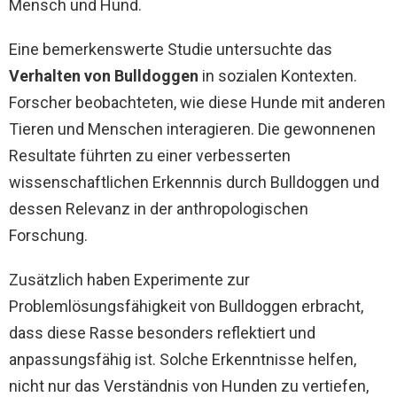
Mensch und Hund.
Eine bemerkenswerte Studie untersuchte das
Verhalten von Bulldoggen
in sozialen Kontexten.
Forscher beobachteten, wie diese Hunde mit anderen
Tieren und Menschen interagieren. Die gewonnenen
Resultate führten zu einer verbesserten
wissenschaftlichen Erkennnis durch Bulldoggen und
dessen Relevanz in der anthropologischen
Forschung.
Zusätzlich haben Experimente zur
Problemlösungsfähigkeit von Bulldoggen erbracht,
dass diese Rasse besonders reflektiert und
anpassungsfähig ist. Solche Erkenntnisse helfen,
nicht nur das Verständnis von Hunden zu vertiefen,