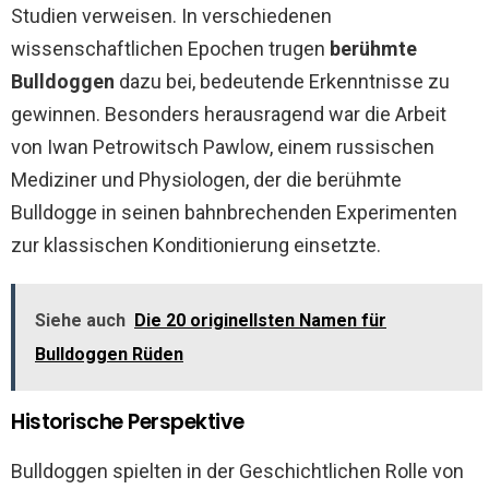
Studien verweisen. In verschiedenen
wissenschaftlichen Epochen trugen
berühmte
Bulldoggen
dazu bei, bedeutende Erkenntnisse zu
gewinnen. Besonders herausragend war die Arbeit
von Iwan Petrowitsch Pawlow, einem russischen
Mediziner und Physiologen, der die berühmte
Bulldogge in seinen bahnbrechenden Experimenten
zur klassischen Konditionierung einsetzte.
Siehe auch
Die 20 originellsten Namen für
Bulldoggen Rüden
Historische Perspektive
Bulldoggen spielten in der Geschichtlichen Rolle von