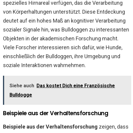
spezielles Hirnareal verfügen, das die Verarbeitung
von Körperhaltungen unterstützt. Diese Entdeckung
deutet auf ein hohes Maß an kognitiver Verarbeitung
sozialer Signale hin, was Bulldoggen zu interessanten
Objekten in der akademischen Forschung macht.
Viele Forscher interessieren sich dafür, wie Hunde,
einschließlich der Bulldoggen, ihre Umgebung und
soziale Interaktionen wahrnehmen.
Siehe auch
Das kostet Dich eine Französische
Bulldogge
Beispiele aus der Verhaltensforschung
Beispiele aus der Verhaltensforschung
zeigen, dass