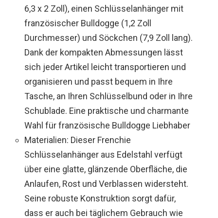
6,3 x 2 Zoll), einen Schlüsselanhänger mit
französischer Bulldogge (1,2 Zoll
Durchmesser) und Söckchen (7,9 Zoll lang).
Dank der kompakten Abmessungen lässt
sich jeder Artikel leicht transportieren und
organisieren und passt bequem in Ihre
Tasche, an Ihren Schlüsselbund oder in Ihre
Schublade. Eine praktische und charmante
Wahl für französische Bulldogge Liebhaber
Materialien: Dieser Frenchie
Schlüsselanhänger aus Edelstahl verfügt
über eine glatte, glänzende Oberfläche, die
Anlaufen, Rost und Verblassen widersteht.
Seine robuste Konstruktion sorgt dafür,
dass er auch bei täglichem Gebrauch wie