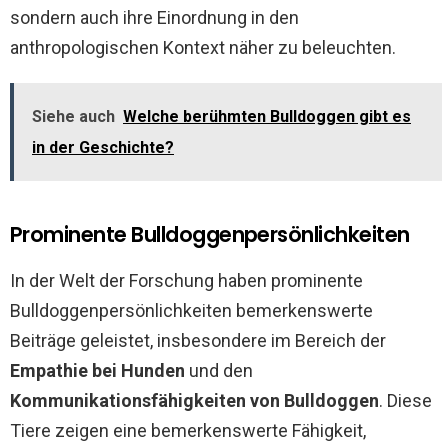
sondern auch ihre Einordnung in den
anthropologischen Kontext näher zu beleuchten.
Siehe auch
Welche berühmten Bulldoggen gibt es
in der Geschichte?
Prominente Bulldoggenpersönlichkeiten
In der Welt der Forschung haben prominente
Bulldoggenpersönlichkeiten bemerkenswerte
Beiträge geleistet, insbesondere im Bereich der
Empathie bei Hunden
und den
Kommunikationsfähigkeiten von Bulldoggen
. Diese
Tiere zeigen eine bemerkenswerte Fähigkeit,