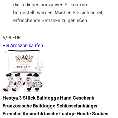
die in dieser innovativen Silikonform
hergestellt werden. Machen Sie sich bereit,
erfrischende Getränke zu genießen.
6,99 EUR
Bei Amazon kaufen
Hestya 3 Stück Bulldogge Hund Geschenk
Französische Bulldogge Schlüsselanhänger
Frenchie Kosmetiktasche Lustige Hunde Socken