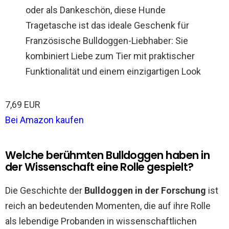
oder als Dankeschön, diese Hunde
Tragetasche ist das ideale Geschenk für
Französische Bulldoggen-Liebhaber: Sie
kombiniert Liebe zum Tier mit praktischer
Funktionalität und einem einzigartigen Look
7,69 EUR
Bei Amazon kaufen
Welche berühmten Bulldoggen haben in
der Wissenschaft eine Rolle gespielt?
Die Geschichte der
Bulldoggen in der Forschung
ist
reich an bedeutenden Momenten, die auf ihre Rolle
als lebendige Probanden in wissenschaftlichen