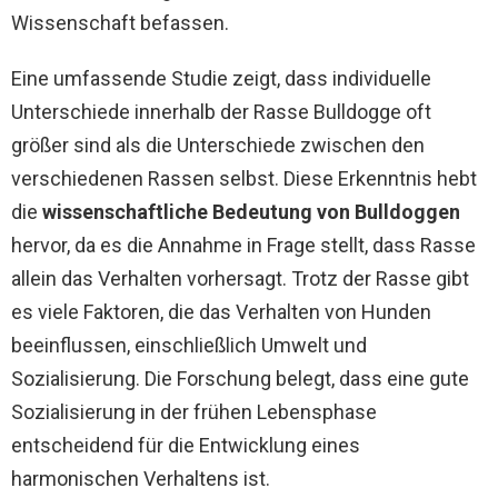
Wissenschaft befassen.
Eine umfassende Studie zeigt, dass individuelle
Unterschiede innerhalb der Rasse Bulldogge oft
größer sind als die Unterschiede zwischen den
verschiedenen Rassen selbst. Diese Erkenntnis hebt
die
wissenschaftliche Bedeutung von Bulldoggen
hervor, da es die Annahme in Frage stellt, dass Rasse
allein das Verhalten vorhersagt. Trotz der Rasse gibt
es viele Faktoren, die das Verhalten von Hunden
beeinflussen, einschließlich Umwelt und
Sozialisierung. Die Forschung belegt, dass eine gute
Sozialisierung in der frühen Lebensphase
entscheidend für die Entwicklung eines
harmonischen Verhaltens ist.