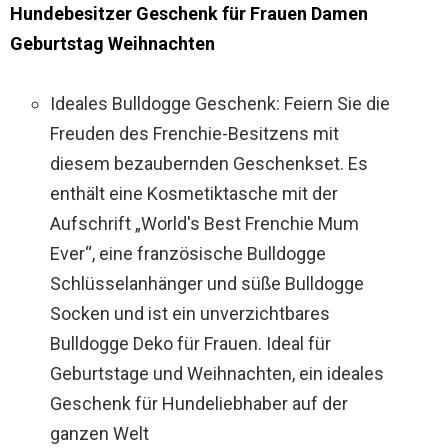
Hundebesitzer Geschenk für Frauen Damen
Geburtstag Weihnachten
Ideales Bulldogge Geschenk: Feiern Sie die
Freuden des Frenchie-Besitzens mit
diesem bezaubernden Geschenkset. Es
enthält eine Kosmetiktasche mit der
Aufschrift „World's Best Frenchie Mum
Ever“, eine französische Bulldogge
Schlüsselanhänger und süße Bulldogge
Socken und ist ein unverzichtbares
Bulldogge Deko für Frauen. Ideal für
Geburtstage und Weihnachten, ein ideales
Geschenk für Hundeliebhaber auf der
ganzen Welt