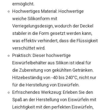
ermöglicht.
Hochwertiges Material: Hochwertige
weiche Silikonform mit
Verriegelungsdesign, wodurch der Deckel
stabiler in die Form gesetzt werden kann,
was effektiv verhindert, dass die Flüssigkeit
verschüttet wird.
Praktisch: Dieser hochwertige
Eiswürfelbehälter aus Silikon ist ideal für
die Zubereitung von gekühlten Getränken.
Hitzebeständig von -40 bis 240°C, nicht nur
für die Herstellung von Eiswürfeln.
Erfrischendes Werkzeug: Erleben Sie den
Spaß an der Herstellung von Eiswürfeln mit
Leichtigkeit mit den perfekten Eiswürfeln,