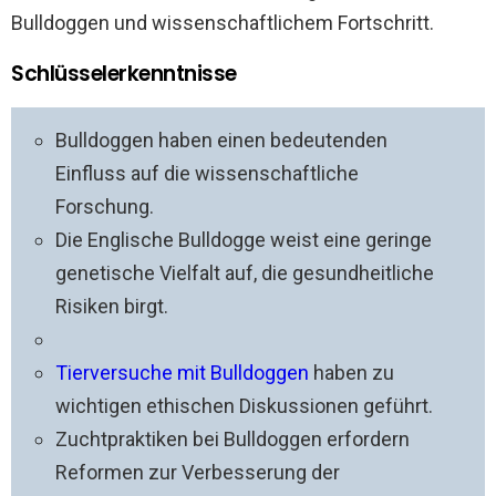
Bulldoggen und wissenschaftlichem Fortschritt.
Schlüsselerkenntnisse
Bulldoggen haben einen bedeutenden
Einfluss auf die wissenschaftliche
Forschung.
Die Englische Bulldogge weist eine geringe
genetische Vielfalt auf, die gesundheitliche
Risiken birgt.
Tierversuche mit Bulldoggen
haben zu
wichtigen ethischen Diskussionen geführt.
Zuchtpraktiken bei Bulldoggen erfordern
Reformen zur Verbesserung der