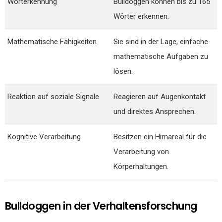
Worterkennung
Bulldoggen können bis zu 165
Wörter erkennen.
Mathematische Fähigkeiten
Sie sind in der Lage, einfache
mathematische Aufgaben zu
lösen.
Reaktion auf soziale Signale
Reagieren auf Augenkontakt
und direktes Ansprechen.
Kognitive Verarbeitung
Besitzen ein Hirnareal für die
Verarbeitung von
Körperhaltungen.
Bulldoggen in der Verhaltensforschung