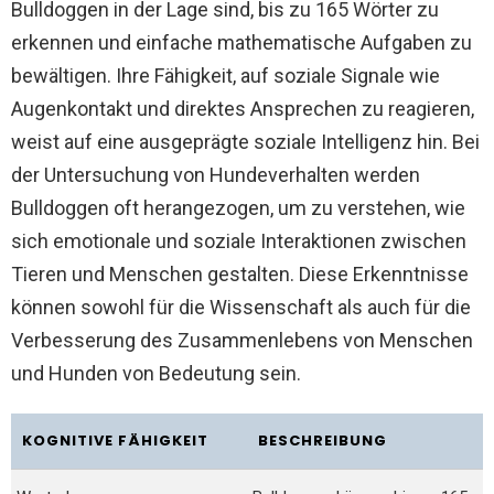
Bulldoggen in der Lage sind, bis zu 165 Wörter zu
erkennen und einfache mathematische Aufgaben zu
bewältigen. Ihre Fähigkeit, auf soziale Signale wie
Augenkontakt und direktes Ansprechen zu reagieren,
weist auf eine ausgeprägte soziale Intelligenz hin. Bei
der Untersuchung von Hundeverhalten werden
Bulldoggen oft herangezogen, um zu verstehen, wie
sich emotionale und soziale Interaktionen zwischen
Tieren und Menschen gestalten. Diese Erkenntnisse
können sowohl für die Wissenschaft als auch für die
Verbesserung des Zusammenlebens von Menschen
und Hunden von Bedeutung sein.
KOGNITIVE FÄHIGKEIT
BESCHREIBUNG