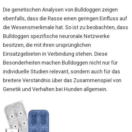
Die genetischen Analysen von Bulldoggen zeigen
ebenfalls, dass die Rasse einen geringen Einfluss auf
die Wesensmerkmale hat. So ist zu beobachten, dass
Bulldoggen spezifische neuronale Netzwerke
besitzen, die mit ihren ursprünglichen
Einsatzgebieten in Verbindung stehen. Diese
Besonderheiten machen Bulldoggen nicht nur für
individuelle Studien relevant, sondern auch für das
breitere Verständnis über das Zusammenspiel von
Genetik und Verhalten bei Hunden allgemein.