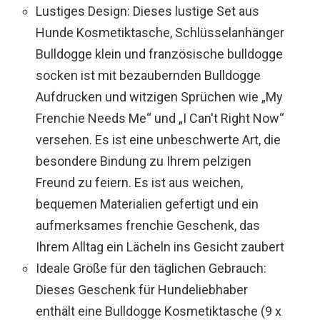
Lustiges Design: Dieses lustige Set aus
Hunde Kosmetiktasche, Schlüsselanhänger
Bulldogge klein und französische bulldogge
socken ist mit bezaubernden Bulldogge
Aufdrucken und witzigen Sprüchen wie „My
Frenchie Needs Me“ und „I Can't Right Now“
versehen. Es ist eine unbeschwerte Art, die
besondere Bindung zu Ihrem pelzigen
Freund zu feiern. Es ist aus weichen,
bequemen Materialien gefertigt und ein
aufmerksames frenchie Geschenk, das
Ihrem Alltag ein Lächeln ins Gesicht zaubert
Ideale Größe für den täglichen Gebrauch:
Dieses Geschenk für Hundeliebhaber
enthält eine Bulldogge Kosmetiktasche (9 x