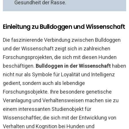
Gesundheit der Rasse.
Einleitung zu Bulldoggen und Wissenschaft
Die faszinierende Verbindung zwischen Bulldoggen
und der Wissenschaft zeigt sich in zahlreichen
Forschungsprojekten, die sich mit diesen Hunden
beschäftigen.
Bulldoggen in der Wissenschaft
haben
nicht nur als Symbole für Loyalität und Intelligenz
gedient, sondern auch als lebendige
Forschungsobjekte. Ihre besondere genetische
Veranlagung und Verhaltensweisen machen sie zu
einem interessanten Studienobjekt für
Wissenschaftler, die sich mit der Entwicklung von
Verhalten und Kognition bei Hunden und