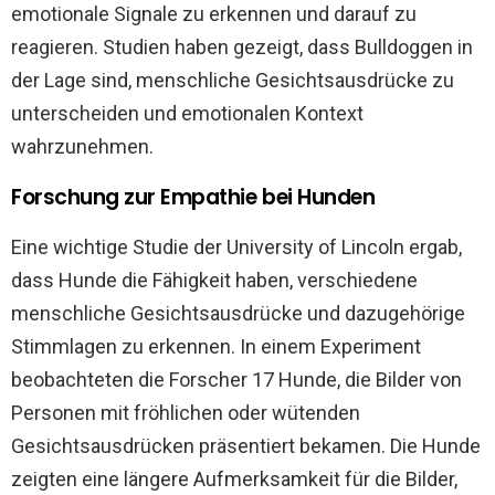
emotionale Signale zu erkennen und darauf zu
reagieren. Studien haben gezeigt, dass Bulldoggen in
der Lage sind, menschliche Gesichtsausdrücke zu
unterscheiden und emotionalen Kontext
wahrzunehmen.
Forschung zur Empathie bei Hunden
Eine wichtige Studie der University of Lincoln ergab,
dass Hunde die Fähigkeit haben, verschiedene
menschliche Gesichtsausdrücke und dazugehörige
Stimmlagen zu erkennen. In einem Experiment
beobachteten die Forscher 17 Hunde, die Bilder von
Personen mit fröhlichen oder wütenden
Gesichtsausdrücken präsentiert bekamen. Die Hunde
zeigten eine längere Aufmerksamkeit für die Bilder,