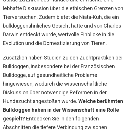
lebhafte Diskussion über die ethischen Grenzen von
Tierversuchen. Zudem bietet die Niata-Kuh, die ein
bulldoggenähnliches Gesicht hatte und von Charles
Darwin entdeckt wurde, wertvolle Einblicke in die
Evolution und die Domestizierung von Tieren.
Zusätzlich haben Studien zu den Zuchtpraktiken bei
Bulldoggen, insbesondere bei der Französischen
Bulldogge, auf gesundheitliche Probleme
hingewiesen, wodurch die wissenschaftliche
Diskussion über notwendige Reformen in der
Hundezucht angestoßen wurde.
Welche berühmten
Bulldoggen haben in der Wissenschaft eine Rolle
gespielt?
Entdecken Sie in den folgenden
Abschnitten die tiefere Verbindung zwischen