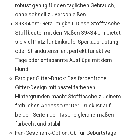
robust genug für den täglichen Gebrauch,
ohne schnell zu verschleißen
39×34 cm-Geräumigkeit: Diese Stofftasche
Stoffbeutel mit den Maßen 39×34 cm bietet
sie viel Platz für Einkäufe, Sportausrüstung
oder Strandutensilien, perfekt für aktive
Tage oder entspannte Ausflüge mit dem
Hund
Farbiger Gitter-Druck: Das farbenfrohe
Gitter-Design mit pastellfarbenen
Hintergründen macht Stofftasche zu einem
fröhlichen Accessoire: Der Druck ist auf
beiden Seiten der Tasche gleichermaßen
farbecht und stabil
Fan-Geschenk-Option: Ob für Geburtstage