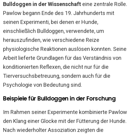
Bulldoggen in der Wissenschaft
eine zentrale Rolle.
Pawlow begann Ende des 19. Jahrhunderts mit
seinen Experimenti, bei denen er Hunde,
einschließlich Bulldoggen, verwendete, um
herauszufinden, wie verschiedene Reize
physiologische Reaktionen auslösen konnten. Seine
Arbeit lieferte Grundlagen für das Verständnis von
konditionierten Reflexen, die nicht nur für die
Tierversuchsbetreuung, sondern auch für die
Psychologie von Bedeutung sind.
Beispiele für Bulldoggen in der Forschung
Im Rahmen seiner Experimente kombinierte Pawlow
den Klang einer Glocke mit der Fütterung der Hunde.
Nach wiederholter Assoziation zeigten die