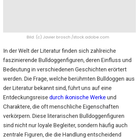
Bild: (c) Javier brosch /stock.adobe.com
In der Welt der Literatur finden sich zahlreiche
faszinierende Bulldoggenfiguren, deren Einfluss und
Bedeutung in verschiedenen Geschichten erörtert
werden. Die Frage, welche berühmten Bulldoggen aus
der Literatur bekannt sind, führt uns auf eine
Entdeckungsreise
durch ikonische Werke
und
Charaktere, die oft menschliche Eigenschaften
verkörpern. Diese literarischen Bulldoggenfiguren
sind nicht nur loyale Begleiter, sondern häufig auch
zentrale Figuren, die die Handlung entscheidend