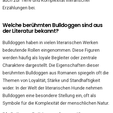
auch zur Tiefe und Komplexität literarischer
Erzählungen bei.
Welche berühmten Bulldoggen sind aus
der Literatur bekannt?
Bulldoggen haben in vielen literarischen Werken
bedeutende Rollen eingenommen. Diese Figuren
werden häufig als loyale Begleiter oder zentrale
Charaktere dargestellt. Die Eigenschaften dieser
berühmten Bulldoggen aus Romanen spiegeln oft die
Themen von Loyalität, Stärke und Standhaftigkeit
wider. In der Welt der literarischen Hunde nehmen
Bulldoggen eine besondere Stellung ein, oft als
Symbole für die Komplexität der menschlichen Natur.