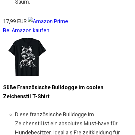
Saum.
17,99 EUR
Bei Amazon kaufen
Süße Französische Bulldogge im coolen
Zeichenstil T-Shirt
Diese französische Bulldogge im
Zeichenstil ist ein absolutes Must-have für
Hundebesitzer. Ideal als Freizeitkleidung für