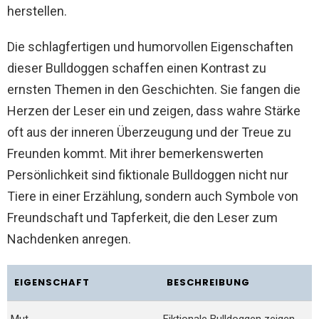
herstellen.
Die schlagfertigen und humorvollen Eigenschaften
dieser Bulldoggen schaffen einen Kontrast zu
ernsten Themen in den Geschichten. Sie fangen die
Herzen der Leser ein und zeigen, dass wahre Stärke
oft aus der inneren Überzeugung und der Treue zu
Freunden kommt. Mit ihrer bemerkenswerten
Persönlichkeit sind fiktionale Bulldoggen nicht nur
Tiere in einer Erzählung, sondern auch Symbole von
Freundschaft und Tapferkeit, die den Leser zum
Nachdenken anregen.
EIGENSCHAFT
BESCHREIBUNG
Mut
Fiktionale Bulldoggen zeigen