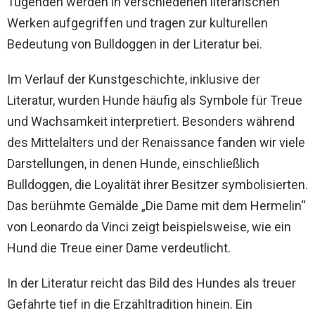
Tugenden werden in verschiedenen literarischen
Werken aufgegriffen und tragen zur kulturellen
Bedeutung von Bulldoggen in der Literatur bei.
Im Verlauf der Kunstgeschichte, inklusive der
Literatur, wurden Hunde häufig als Symbole für Treue
und Wachsamkeit interpretiert. Besonders während
des Mittelalters und der Renaissance fanden wir viele
Darstellungen, in denen Hunde, einschließlich
Bulldoggen, die Loyalität ihrer Besitzer symbolisierten.
Das berühmte Gemälde „Die Dame mit dem Hermelin“
von Leonardo da Vinci zeigt beispielsweise, wie ein
Hund die Treue einer Dame verdeutlicht.
In der Literatur reicht das Bild des Hundes als treuer
Gefährte tief in die Erzähltradition hinein. Ein