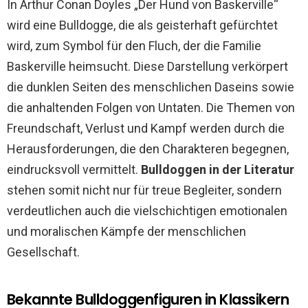
In Arthur Conan Doyles „Der Hund von Baskerville“
wird eine Bulldogge, die als geisterhaft gefürchtet
wird, zum Symbol für den Fluch, der die Familie
Baskerville heimsucht. Diese Darstellung verkörpert
die dunklen Seiten des menschlichen Daseins sowie
die anhaltenden Folgen von Untaten. Die Themen von
Freundschaft, Verlust und Kampf werden durch die
Herausforderungen, die den Charakteren begegnen,
eindrucksvoll vermittelt.
Bulldoggen in der Literatur
stehen somit nicht nur für treue Begleiter, sondern
verdeutlichen auch die vielschichtigen emotionalen
und moralischen Kämpfe der menschlichen
Gesellschaft.
Bekannte Bulldoggenfiguren in Klassikern