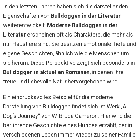
In den letzten Jahren haben sich die darstellenden
Eigenschaften von
Bulldoggen in der Literatur
weiterentwickelt.
Moderne Bulldoggen in der
Literatur
erscheinen oft als Charaktere, die mehr als
nur Haustiere sind. Sie besitzen emotionale Tiefe und
eigene Geschichten, ähnlich wie die Menschen um
sie herum. Diese Perspektive zeigt sich besonders in
Bulldoggen in aktuellen Romanen
, in denen ihre
treue und liebevolle Natur hervorgehoben wird.
Ein eindrucksvolles Beispiel für die moderne
Darstellung von Bulldoggen findet sich im Werk „A
Dog’s Journey“ von W. Bruce Cameron. Hier wird die
berührende Geschichte eines Hundes erzählt, der in
verschiedenen Leben immer wieder zu seiner Familie