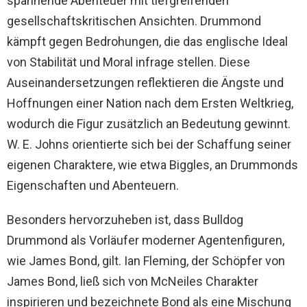
spannende Abenteuer mit tiefgreifenden
gesellschaftskritischen Ansichten. Drummond
kämpft gegen Bedrohungen, die das englische Ideal
von Stabilität und Moral infrage stellen. Diese
Auseinandersetzungen reflektieren die Ängste und
Hoffnungen einer Nation nach dem Ersten Weltkrieg,
wodurch die Figur zusätzlich an Bedeutung gewinnt.
W. E. Johns orientierte sich bei der Schaffung seiner
eigenen Charaktere, wie etwa Biggles, an Drummonds
Eigenschaften und Abenteuern.
Besonders hervorzuheben ist, dass Bulldog
Drummond als Vorläufer moderner Agentenfiguren,
wie James Bond, gilt. Ian Fleming, der Schöpfer von
James Bond, ließ sich von McNeiles Charakter
inspirieren und bezeichnete Bond als eine Mischung