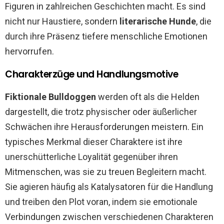
Figuren in zahlreichen Geschichten macht. Es sind
nicht nur Haustiere, sondern
literarische Hunde
, die
durch ihre Präsenz tiefere menschliche Emotionen
hervorrufen.
Charakterzüge und Handlungsmotive
Fiktionale Bulldoggen
werden oft als die Helden
dargestellt, die trotz physischer oder äußerlicher
Schwächen ihre Herausforderungen meistern. Ein
typisches Merkmal dieser Charaktere ist ihre
unerschütterliche Loyalität gegenüber ihren
Mitmenschen, was sie zu treuen Begleitern macht.
Sie agieren häufig als Katalysatoren für die Handlung
und treiben den Plot voran, indem sie emotionale
Verbindungen zwischen verschiedenen Charakteren