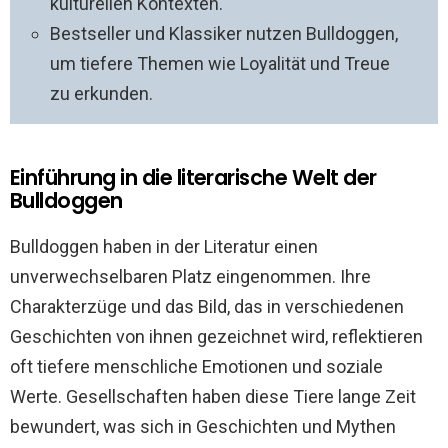
kulturellen Kontexten.
Bestseller und Klassiker nutzen Bulldoggen,
um tiefere Themen wie Loyalität und Treue
zu erkunden.
Einführung in die literarische Welt der
Bulldoggen
Bulldoggen haben in der Literatur einen
unverwechselbaren Platz eingenommen. Ihre
Charakterzüge und das Bild, das in verschiedenen
Geschichten von ihnen gezeichnet wird, reflektieren
oft tiefere menschliche Emotionen und soziale
Werte. Gesellschaften haben diese Tiere lange Zeit
bewundert, was sich in Geschichten und Mythen