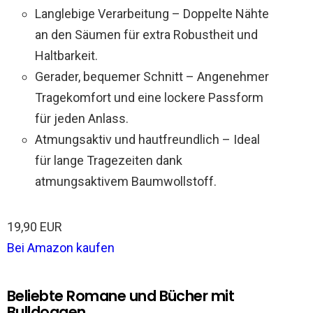
Langlebige Verarbeitung – Doppelte Nähte
an den Säumen für extra Robustheit und
Haltbarkeit.
Gerader, bequemer Schnitt – Angenehmer
Tragekomfort und eine lockere Passform
für jeden Anlass.
Atmungsaktiv und hautfreundlich – Ideal
für lange Tragezeiten dank
atmungsaktivem Baumwollstoff.
19,90 EUR
Bei Amazon kaufen
Beliebte Romane und Bücher mit
Bulldoggen