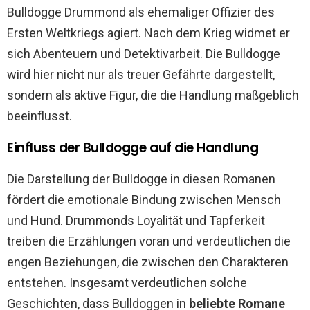
Bulldogge Drummond als ehemaliger Offizier des
Ersten Weltkriegs agiert. Nach dem Krieg widmet er
sich Abenteuern und Detektivarbeit. Die Bulldogge
wird hier nicht nur als treuer Gefährte dargestellt,
sondern als aktive Figur, die die Handlung maßgeblich
beeinflusst.
Einfluss der Bulldogge auf die Handlung
Die Darstellung der Bulldogge in diesen Romanen
fördert die emotionale Bindung zwischen Mensch
und Hund. Drummonds Loyalität und Tapferkeit
treiben die Erzählungen voran und verdeutlichen die
engen Beziehungen, die zwischen den Charakteren
entstehen. Insgesamt verdeutlichen solche
Geschichten, dass Bulldoggen in
beliebte Romane