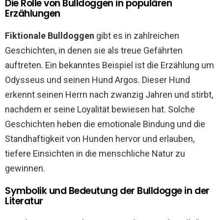
Die Rolle von Bulldoggen in populären
Erzählungen
Fiktionale Bulldoggen
gibt es in zahlreichen
Geschichten, in denen sie als treue Gefährten
auftreten. Ein bekanntes Beispiel ist die Erzählung um
Odysseus und seinen Hund Argos. Dieser Hund
erkennt seinen Herrn nach zwanzig Jahren und stirbt,
nachdem er seine Loyalität bewiesen hat. Solche
Geschichten heben die emotionale Bindung und die
Standhaftigkeit von Hunden hervor und erlauben,
tiefere Einsichten in die menschliche Natur zu
gewinnen.
Symbolik und Bedeutung der Bulldogge in der
Literatur