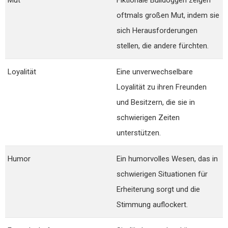
oftmals großen Mut, indem sie
sich Herausforderungen
stellen, die andere fürchten.
Loyalität
Eine unverwechselbare
Loyalität zu ihren Freunden
und Besitzern, die sie in
schwierigen Zeiten
unterstützen.
Humor
Ein humorvolles Wesen, das in
schwierigen Situationen für
Erheiterung sorgt und die
Stimmung auflockert.