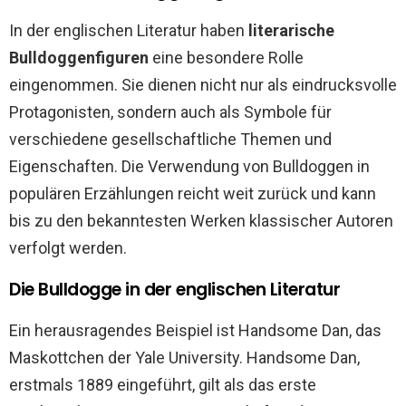
In der englischen Literatur haben
literarische
Bulldoggenfiguren
eine besondere Rolle
eingenommen. Sie dienen nicht nur als eindrucksvolle
Protagonisten, sondern auch als Symbole für
verschiedene gesellschaftliche Themen und
Eigenschaften. Die Verwendung von Bulldoggen in
populären Erzählungen reicht weit zurück und kann
bis zu den bekanntesten Werken klassischer Autoren
verfolgt werden.
Die Bulldogge in der englischen Literatur
Ein herausragendes Beispiel ist Handsome Dan, das
Maskottchen der Yale University. Handsome Dan,
erstmals 1889 eingeführt, gilt als das erste