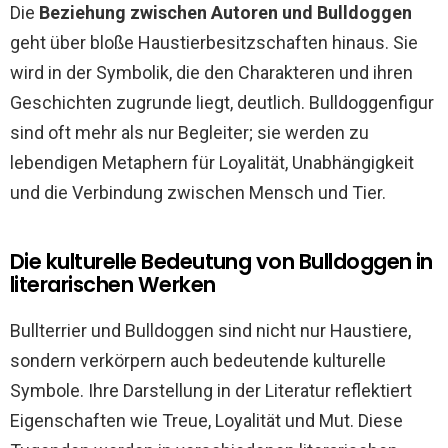
Die
Beziehung zwischen Autoren und Bulldoggen
geht über bloße Haustierbesitzschaften hinaus. Sie
wird in der Symbolik, die den Charakteren und ihren
Geschichten zugrunde liegt, deutlich. Bulldoggenfigur
sind oft mehr als nur Begleiter; sie werden zu
lebendigen Metaphern für Loyalität, Unabhängigkeit
und die Verbindung zwischen Mensch und Tier.
Die kulturelle Bedeutung von Bulldoggen in
literarischen Werken
Bullterrier und Bulldoggen sind nicht nur Haustiere,
sondern verkörpern auch bedeutende kulturelle
Symbole. Ihre Darstellung in der Literatur reflektiert
Eigenschaften wie Treue, Loyalität und Mut. Diese