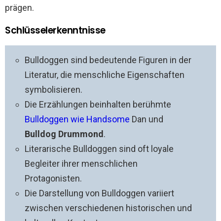
prägen.
Schlüsselerkenntnisse
Bulldoggen sind bedeutende Figuren in der
Literatur, die menschliche Eigenschaften
symbolisieren.
Die Erzählungen beinhalten berühmte
Bulldoggen wie Handsome
Dan und
Bulldog Drummond
.
Literarische Bulldoggen sind oft loyale
Begleiter ihrer menschlichen
Protagonisten.
Die Darstellung von Bulldoggen variiert
zwischen verschiedenen historischen und