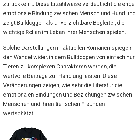
zurückkehrt. Diese Erzählweise verdeutlicht die enge
emotionale Bindung zwischen Mensch und Hund und
zeigt Bulldoggen als unverzichtbare Begleiter, die
wichtige Rollen im Leben ihrer Menschen spielen.
Solche Darstellungen in aktuellen Romanen spiegeln
den Wandel wider, in dem Bulldoggen von einfach nur
Tieren zu komplexen Charakteren werden, die
wertvolle Beiträge zur Handlung leisten. Diese
Veränderungen zeigen, wie sehr die Literatur die
emotionalen Bindungen und Beziehungen zwischen
Menschen und ihren tierischen Freunden
wertschätzt.