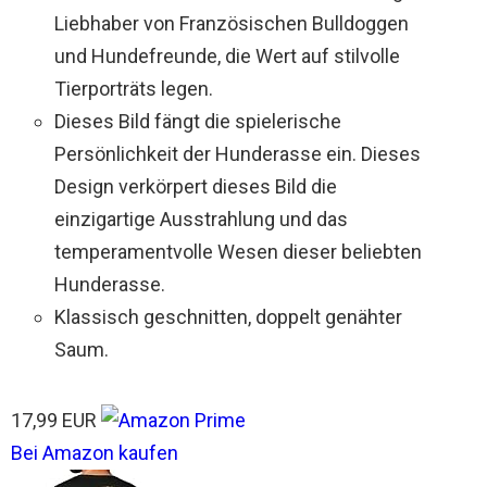
Liebhaber von Französischen Bulldoggen
und Hundefreunde, die Wert auf stilvolle
Tierporträts legen.
Dieses Bild fängt die spielerische
Persönlichkeit der Hunderasse ein. Dieses
Design verkörpert dieses Bild die
einzigartige Ausstrahlung und das
temperamentvolle Wesen dieser beliebten
Hunderasse.
Klassisch geschnitten, doppelt genähter
Saum.
17,99 EUR
Bei Amazon kaufen