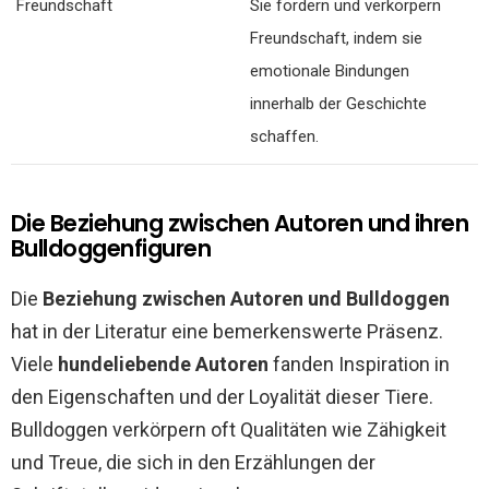
Freundschaft
Sie fördern und verkörpern
Freundschaft, indem sie
emotionale Bindungen
innerhalb der Geschichte
schaffen.
Die Beziehung zwischen Autoren und ihren
Bulldoggenfiguren
Die
Beziehung zwischen Autoren und Bulldoggen
hat in der Literatur eine bemerkenswerte Präsenz.
Viele
hundeliebende Autoren
fanden Inspiration in
den Eigenschaften und der Loyalität dieser Tiere.
Bulldoggen verkörpern oft Qualitäten wie Zähigkeit
und Treue, die sich in den Erzählungen der