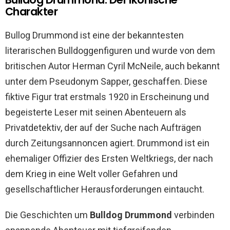
Charakter
Bullog Drummond ist eine der bekanntesten
literarischen Bulldoggenfiguren und wurde von dem
britischen Autor Herman Cyril McNeile, auch bekannt
unter dem Pseudonym Sapper, geschaffen. Diese
fiktive Figur trat erstmals 1920 in Erscheinung und
begeisterte Leser mit seinen Abenteuern als
Privatdetektiv, der auf der Suche nach Aufträgen
durch Zeitungsannoncen agiert. Drummond ist ein
ehemaliger Offizier des Ersten Weltkriegs, der nach
dem Krieg in eine Welt voller Gefahren und
gesellschaftlicher Herausforderungen eintaucht.
Die Geschichten um
Bulldog Drummond
verbinden