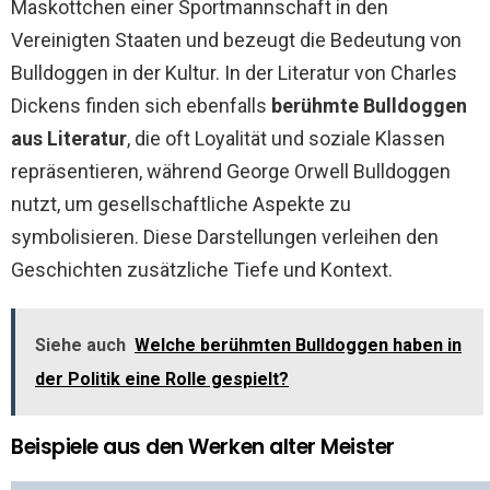
Maskottchen einer Sportmannschaft in den
Vereinigten Staaten und bezeugt die Bedeutung von
Bulldoggen in der Kultur. In der Literatur von Charles
Dickens finden sich ebenfalls
berühmte Bulldoggen
aus Literatur
, die oft Loyalität und soziale Klassen
repräsentieren, während George Orwell Bulldoggen
nutzt, um gesellschaftliche Aspekte zu
symbolisieren. Diese Darstellungen verleihen den
Geschichten zusätzliche Tiefe und Kontext.
Siehe auch
Welche berühmten Bulldoggen haben in
der Politik eine Rolle gespielt?
Beispiele aus den Werken alter Meister