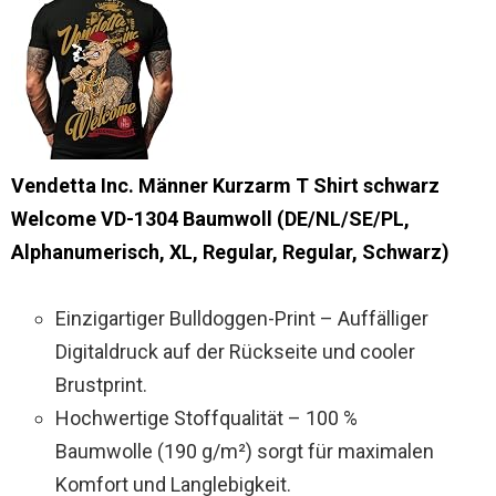
Vendetta Inc. Männer Kurzarm T Shirt schwarz
Welcome VD-1304 Baumwoll (DE/NL/SE/PL,
Alphanumerisch, XL, Regular, Regular, Schwarz)
Einzigartiger Bulldoggen-Print – Auffälliger
Digitaldruck auf der Rückseite und cooler
Brustprint.
Hochwertige Stoffqualität – 100 %
Baumwolle (190 g/m²) sorgt für maximalen
Komfort und Langlebigkeit.