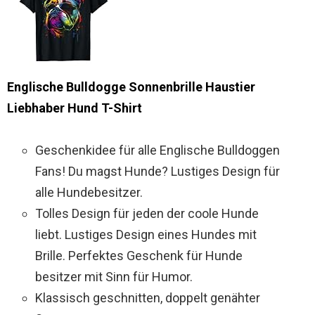
Englische Bulldogge Sonnenbrille Haustier
Liebhaber Hund T-Shirt
Geschenkidee für alle Englische Bulldoggen
Fans! Du magst Hunde? Lustiges Design für
alle Hundebesitzer.
Tolles Design für jeden der coole Hunde
liebt. Lustiges Design eines Hundes mit
Brille. Perfektes Geschenk für Hunde
besitzer mit Sinn für Humor.
Klassisch geschnitten, doppelt genähter