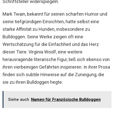
Schriftsteller widerspiegeln.
Mark Twain, bekannt für seinen scharfen Humor und
seine tiefgründigen Einsichten, hatte selbst eine
starke Affinität zu Hunden, insbesondere zu
Bulldoggen. Seine Werke zeigen oft eine
Wertschätzung für die Einfachheit und das Herz
dieser Tiere. Virginia Woolf, eine weitere
herausragende literarische Figur, ließ sich ebenso von
ihren vierbeinigen Gefährten inspirieren. In ihrer Prosa
finden sich subtile Hinweise auf die Zuneigung, die
sie zu ihren Bulldoggen hegte.
Siehe auch
Namen für Französische Bulldoggen