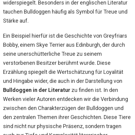
widerspiegelt. Besonders in der englischen Literatur
tauchen Bulldoggen häufig als Symbol für Treue und
Stärke auf.
Ein Beispiel hierfür ist die Geschichte von Greyfriars
Bobby, einem Skye Terrier aus Edinburgh, der durch
seine unerschütterliche Treue zu seinem
verstorbenen Besitzer berühmt wurde. Diese
Erzählung spiegelt die Wertschätzung für Loyalität
und Hingabe wider, die auch in der Darstellung von
Bulldoggen in der Literatur
zu finden ist. In den
Werken vieler Autoren entdecken wir die Verbindung
zwischen den Charakterzügen der Bulldoggen und
den zentralen Themen ihrer Geschichten. Diese Tiere
sind nicht nur physische Präsenz, sondern tragen