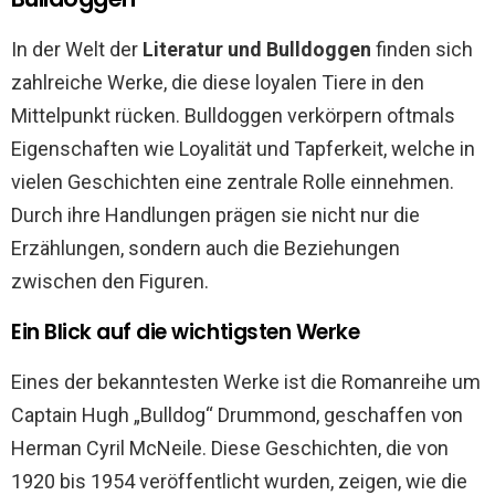
In der Welt der
Literatur und Bulldoggen
finden sich
zahlreiche Werke, die diese loyalen Tiere in den
Mittelpunkt rücken. Bulldoggen verkörpern oftmals
Eigenschaften wie Loyalität und Tapferkeit, welche in
vielen Geschichten eine zentrale Rolle einnehmen.
Durch ihre Handlungen prägen sie nicht nur die
Erzählungen, sondern auch die Beziehungen
zwischen den Figuren.
Ein Blick auf die wichtigsten Werke
Eines der bekanntesten Werke ist die Romanreihe um
Captain Hugh „Bulldog“ Drummond, geschaffen von
Herman Cyril McNeile. Diese Geschichten, die von
1920 bis 1954 veröffentlicht wurden, zeigen, wie die