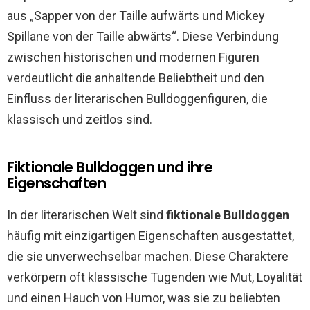
aus „Sapper von der Taille aufwärts und Mickey
Spillane von der Taille abwärts“. Diese Verbindung
zwischen historischen und modernen Figuren
verdeutlicht die anhaltende Beliebtheit und den
Einfluss der literarischen Bulldoggenfiguren, die
klassisch und zeitlos sind.
Fiktionale Bulldoggen und ihre
Eigenschaften
In der literarischen Welt sind
fiktionale Bulldoggen
häufig mit einzigartigen Eigenschaften ausgestattet,
die sie unverwechselbar machen. Diese Charaktere
verkörpern oft klassische Tugenden wie Mut, Loyalität
und einen Hauch von Humor, was sie zu beliebten