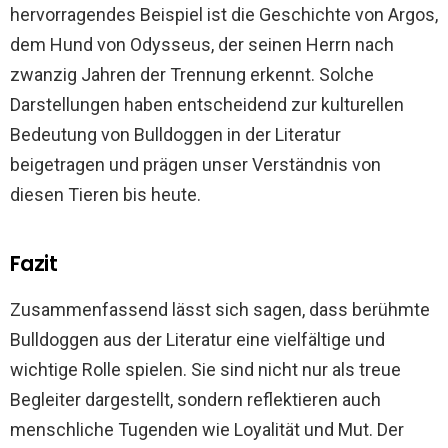
hervorragendes Beispiel ist die Geschichte von Argos,
dem Hund von Odysseus, der seinen Herrn nach
zwanzig Jahren der Trennung erkennt. Solche
Darstellungen haben entscheidend zur kulturellen
Bedeutung von Bulldoggen in der Literatur
beigetragen und prägen unser Verständnis von
diesen Tieren bis heute.
Fazit
Zusammenfassend lässt sich sagen, dass berühmte
Bulldoggen aus der Literatur eine vielfältige und
wichtige Rolle spielen. Sie sind nicht nur als treue
Begleiter dargestellt, sondern reflektieren auch
menschliche Tugenden wie Loyalität und Mut. Der