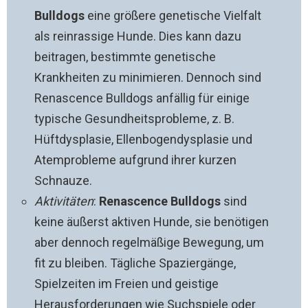
Bulldogs
eine größere genetische Vielfalt
als reinrassige Hunde. Dies kann dazu
beitragen, bestimmte genetische
Krankheiten zu minimieren. Dennoch sind
Renascence Bulldogs anfällig für einige
typische Gesundheitsprobleme, z. B.
Hüftdysplasie, Ellenbogendysplasie und
Atemprobleme aufgrund ihrer kurzen
Schnauze.
Aktivitäten
:
Renascence Bulldogs
sind
keine äußerst aktiven Hunde, sie benötigen
aber dennoch regelmäßige Bewegung, um
fit zu bleiben. Tägliche Spaziergänge,
Spielzeiten im Freien und geistige
Herausforderungen wie Suchspiele oder