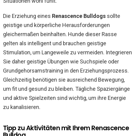
Situationen wohl fühlt.
Die Erziehung eines
Renascence Bulldogs
sollte
geistige und körperliche Herausforderungen
gleichermaßen beinhalten. Hunde dieser Rasse
gelten als intelligent und brauchen geistige
Stimulation, um Langeweile zu vermeiden. Integrieren
Sie daher geistige Übungen wie Suchspiele oder
Grundgehorsamstraining in den Erziehungsprozess.
Gleichzeitig benötigen sie ausreichend Bewegung,
um fit und gesund zu bleiben. Tägliche Spaziergänge
und aktive Spielzeiten sind wichtig, um ihre Energie
zu kanalisieren.
Tipp zu Aktivitäten mit Ihrem Renascence
Bulldog