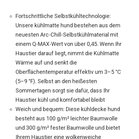
Fortschrittliche Selbstkühltechnologie:
Unsere kühlmatte hund bestehen aus dem
neuesten Arc-Chill-Selbstkühlmaterial mit
einem Q-MAX-Wert von über 0,45. Wenn Ihr
Haustier darauf liegt, nimmt die Kühlmatte
Wärme auf und senkt die
Oberflächentemperatur effektiv um 3–5 °C
(5–9 °F). Selbst an den heißesten
Sommertagen sorgt sie dafür, dass Ihr
Haustier kühl und komfortabel bleibt
Weich und bequem: Diese kühldecke hund
besteht aus 100 g/m² leichter Baumwolle
und 300 g/m² fester Baumwolle und bietet
Ihrem Haustier eine wolkenweiche