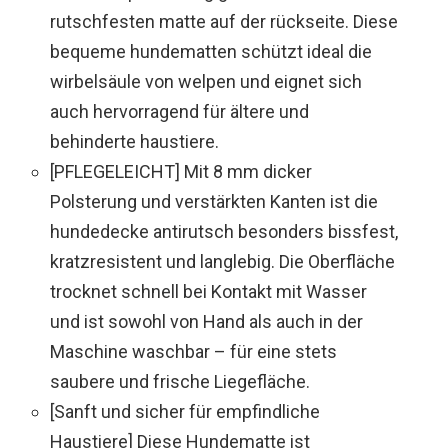
rutschfesten matte auf der rückseite. Diese
bequeme hundematten schützt ideal die
wirbelsäule von welpen und eignet sich
auch hervorragend für ältere und
behinderte haustiere.
[PFLEGELEICHT] Mit 8 mm dicker
Polsterung und verstärkten Kanten ist die
hundedecke antirutsch besonders bissfest,
kratzresistent und langlebig. Die Oberfläche
trocknet schnell bei Kontakt mit Wasser
und ist sowohl von Hand als auch in der
Maschine waschbar – für eine stets
saubere und frische Liegefläche.
[Sanft und sicher für empfindliche
Haustiere] Diese Hundematte ist