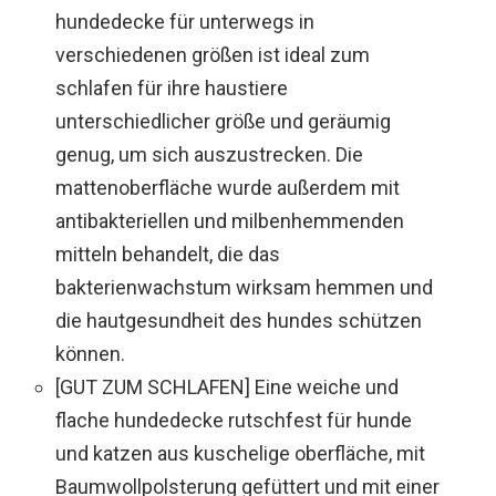
hundedecke für unterwegs in
verschiedenen größen ist ideal zum
schlafen für ihre haustiere
unterschiedlicher größe und geräumig
genug, um sich auszustrecken. Die
mattenoberfläche wurde außerdem mit
antibakteriellen und milbenhemmenden
mitteln behandelt, die das
bakterienwachstum wirksam hemmen und
die hautgesundheit des hundes schützen
können.
[GUT ZUM SCHLAFEN] Eine weiche und
flache hundedecke rutschfest für hunde
und katzen aus kuschelige oberfläche, mit
Baumwollpolsterung gefüttert und mit einer