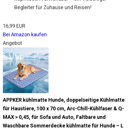
Begleiter für Zuhause und Reisen!
16,99 EUR
Bei Amazon kaufen
Angebot
APPKER kühlmatte Hunde, doppelseitige Kühlmatte
für Haustiere, 100 x 70 cm, Arc-Chill-Kühlfaser & Q-
MAX > 0,45, für Sofa und Auto, Faltbare und
Waschbare Sommerdecke kühlmatte für Hunde – L