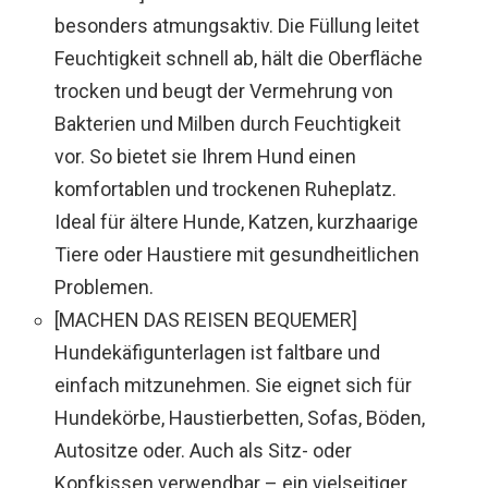
besonders atmungsaktiv. Die Füllung leitet
Feuchtigkeit schnell ab, hält die Oberfläche
trocken und beugt der Vermehrung von
Bakterien und Milben durch Feuchtigkeit
vor. So bietet sie Ihrem Hund einen
komfortablen und trockenen Ruheplatz.
Ideal für ältere Hunde, Katzen, kurzhaarige
Tiere oder Haustiere mit gesundheitlichen
Problemen.
[MACHEN DAS REISEN BEQUEMER]
Hundekäfigunterlagen ist faltbare und
einfach mitzunehmen. Sie eignet sich für
Hundekörbe, Haustierbetten, Sofas, Böden,
Autositze oder. Auch als Sitz- oder
Kopfkissen verwendbar – ein vielseitiger