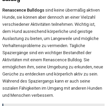
Renascence Bulldogs
sind keine übermäßig aktiven
Hunde, sie können aber dennoch an einer Vielzahl
verschiedener Aktivitäten teilnehmen. Wichtig ist,
dem Hund ausreichend körperliche und geistige
Auslastung zu bieten, um Langeweile und mögliche
Verhaltensprobleme zu vermeiden. Tägliche
Spaziergänge sind ein wichtiger Bestandteil der
Aktivitäten mit einem Renascence Bulldog. Sie
ermöglichen ihm, seine Umgebung zu erkunden, neue
Gerüche zu entdecken und körperlich aktiv zu sein.
Während des Spaziergangs kann er auch seine
sozialen Fähigkeiten im Umgang mit anderen Hunden
und Menschen verbessern.