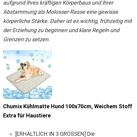
aufgrund ihres kräftigen Körperbaus und ihrer
Abstammung als Molosser-Rasse eine gewisse
körperliche Stärke. Daher ist es wichtig, frühzeitig mit
der Erziehung zu beginnen und klare Regeln und
Grenzen zu setzen.
Chumix Kühlmatte Hund 100x70cm, Weichem Stoff
Extra für Haustiere
[ERHÄLTLICH IN 3 GRÖSSEN] Die