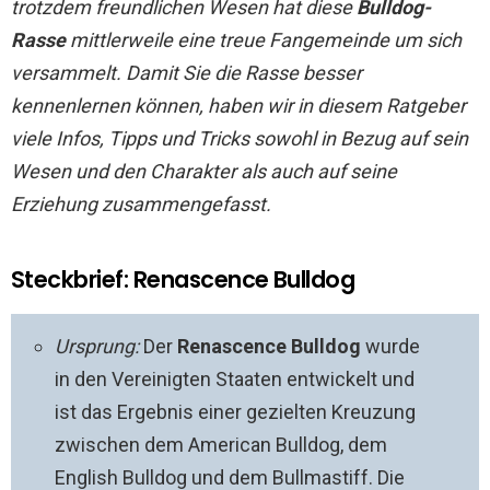
trotzdem freundlichen Wesen hat diese
Bulldog-
Rasse
mittlerweile eine treue Fangemeinde um sich
versammelt. Damit Sie die Rasse besser
kennenlernen können, haben wir in diesem Ratgeber
viele Infos, Tipps und Tricks sowohl in Bezug auf sein
Wesen und den Charakter als auch auf seine
Erziehung zusammengefasst.
Steckbrief: Renascence Bulldog
Ursprung:
Der
Renascence Bulldog
wurde
in den Vereinigten Staaten entwickelt und
ist das Ergebnis einer gezielten Kreuzung
zwischen dem American Bulldog, dem
English Bulldog und dem Bullmastiff. Die