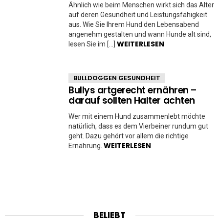
Ähnlich wie beim Menschen wirkt sich das Alter
auf deren Gesundheit und Leistungsfähigkeit
aus. Wie Sie Ihrem Hund den Lebensabend
angenehm gestalten und wann Hunde alt sind,
WEITERLESEN
lesen Sie im […]
BULLDOGGEN GESUNDHEIT
Bullys artgerecht ernähren –
darauf sollten Halter achten
Wer mit einem Hund zusammenlebt möchte
natürlich, dass es dem Vierbeiner rundum gut
geht. Dazu gehört vor allem die richtige
WEITERLESEN
Ernährung.
BELIEBT