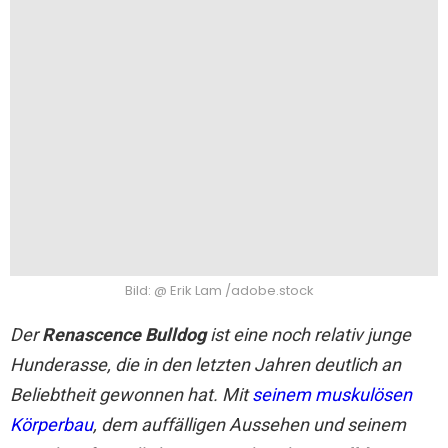
Bild: @ Erik Lam /adobe.stock
Der
Renascence Bulldog
ist eine noch relativ junge
Hunderasse, die in den letzten Jahren deutlich an
Beliebtheit gewonnen hat. Mit
seinem muskulösen
Körperbau
, dem auffälligen Aussehen und seinem