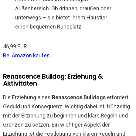
Außenbereich. Ob drinnen, draußen oder
unterwegs – sie bietet Ihrem Haustier
einen bequemen Ruheplatz
46,99 EUR
Bei Amazon kaufen
Renascence Bulldog: Erziehung &
Aktivitäten
Die Erziehung eines
Renascence Bulldogs
erfordert
Geduld und Konsequenz. Wichtig dabei ist, frühzeitig
mit der Erziehung zu beginnen und klare Regeln und
Grenzen zu setzen. Ein wichtiger Aspekt der
Erziehung ist die Festlegung von klaren Regeln und