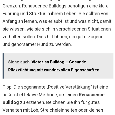
Grenzen. Renascence Bulldogs benötigen eine klare
Führung und Struktur in ihrem Leben. Sie sollten von
Anfang an lernen, was erlaubt ist und was nicht, damit
sie wissen, wie sie sich in verschiedenen Situationen
verhalten sollen. Dies hilft ihnen, ein gut erzogener
und gehorsamer Hund zu werden.
Siehe auch
Victorian Bulldog – Gesunde
Rückzüchtung mit wundervollen Eigenschaften
Tipp: Die sogenannte „Positive Verstärkung“ ist eine
äußerst effektive Methode, um einen
Renascence
Bulldog
zu erziehen. Belohnen Sie ihn für gutes
Verhalten mit Lob, Streicheleinheiten oder kleinen