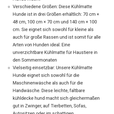
Verschiedene Größen: Diese Kühlmatte
Hunde ist in drei Größen erhältlich: 70 cm ×
48 cm, 100 cm × 70 cm und 140 cm × 100
cm. Sie eignet sich sowohl für kleine als
auch für große Rassen und ist somit für alle
Arten von Hunden ideal. Eine
unverzichtbare Kühlmatte für Haustiere in
den Sommermonaten
Vielseitig einsetzbar: Unsere Kühlmatte
Hunde eignet sich sowohl für die
Maschinenwäsche als auch für die
Handwäsche. Diese leichte, faltbare
kühldecke hund macht sich gleichermaßen
gut in Zwinger, auf Tierbetten, Sofas,
Autositzen oder im schattigen