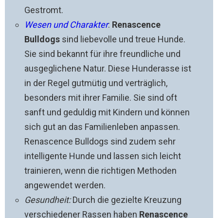
Gestromt.
Wesen und Charakter
:
Renascence
Bulldogs
sind liebevolle und treue Hunde.
Sie sind bekannt für ihre freundliche und
ausgeglichene Natur. Diese Hunderasse ist
in der Regel gutmütig und verträglich,
besonders mit ihrer Familie. Sie sind oft
sanft und geduldig mit Kindern und können
sich gut an das Familienleben anpassen.
Renascence Bulldogs sind zudem sehr
intelligente Hunde und lassen sich leicht
trainieren, wenn die richtigen Methoden
angewendet werden.
Gesundheit:
Durch die gezielte Kreuzung
verschiedener Rassen haben
Renascence