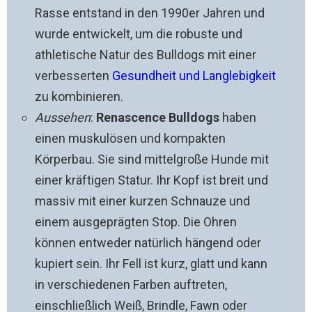
Rasse entstand in den 1990er Jahren und
wurde entwickelt, um die robuste und
athletische Natur des Bulldogs mit einer
verbesserten
Gesundheit und Langlebigkeit
zu kombinieren.
Aussehen
:
Renascence Bulldogs
haben
einen muskulösen und kompakten
Körperbau. Sie sind mittelgroße Hunde mit
einer kräftigen Statur. Ihr Kopf ist breit und
massiv mit einer kurzen Schnauze und
einem ausgeprägten Stop. Die Ohren
können entweder natürlich hängend oder
kupiert sein. Ihr Fell ist kurz, glatt und kann
in verschiedenen Farben auftreten,
einschließlich Weiß, Brindle, Fawn oder