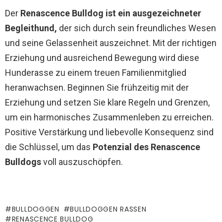
Der
Renascence Bulldog ist ein ausgezeichneter
Begleithund,
der sich durch sein freundliches Wesen
und seine Gelassenheit auszeichnet. Mit der richtigen
Erziehung und ausreichend Bewegung wird diese
Hunderasse zu einem treuen Familienmitglied
heranwachsen. Beginnen Sie frühzeitig mit der
Erziehung und setzen Sie klare Regeln und Grenzen,
um ein harmonisches Zusammenleben zu erreichen.
Positive Verstärkung und liebevolle Konsequenz sind
die Schlüssel, um das
Potenzial des Renascence
Bulldogs
voll auszuschöpfen.
BULLDOGGEN
BULLDOGGEN RASSEN
RENASCENCE BULLDOG