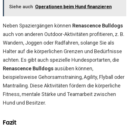
Siehe auch
Operationen beim Hund finanzieren
Neben Spaziergängen können
Renascence Bulldogs
auch von anderen Outdoor-Aktivitäten profitieren, z. B.
Wandern, Joggen oder Radfahren, solange Sie als
Halter auf die körperlichen Grenzen und Bedürfnisse
achten. Es gibt auch spezielle Hundesportarten, die
Renascence Bulldogs
ausüben können,
beispielsweise Gehorsamstraining, Agility, Flyball oder
Mantrailing. Diese Aktivitäten fördern die körperliche
Fitness, mentale Stärke und Teamarbeit zwischen
Hund und Besitzer.
Fazit