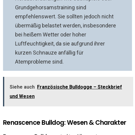
Grundgehorsamstraining sind
empfehlenswert. Sie sollten jedoch nicht
übermäßig belastet werden, insbesondere
bei heißem Wetter oder hoher
Luftfeuchtigkeit, da sie aufgrund ihrer
kurzen Schnauze anfällig für
Atemprobleme sind.
Siehe auch
Französische Bulldogge – Steckbrief
und Wesen
Renascence Bulldog: Wesen & Charakter