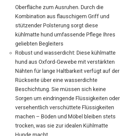
Oberfläche zum Ausruhen. Durch die
Kombination aus flauschigem Griff und
stützender Polsterung sorgt diese
kühlmatte hund umfassende Pflege Ihres
geliebten Begleiters
Robust und wasserdicht: Diese kühlmatte
hund aus Oxford-Gewebe mit verstärkten
Nähten für lange Haltbarkeit verfügt auf der
Rückseite über eine wasserdichte
Beschichtung. Sie müssen sich keine
Sorgen um eindringende Flüssigkeiten oder
versehentlich verschüttete Flüssigkeiten
machen – Böden und Möbel bleiben stets
trocken, was sie zur idealen Kühlmatte
Hunde macht