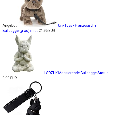
Angebot
Uni-Toys - Französische
Bulldogge (grau) mit...
21,95 EUR
LSDZHK Meditierende Bulldogge Statue...
9,99 EUR