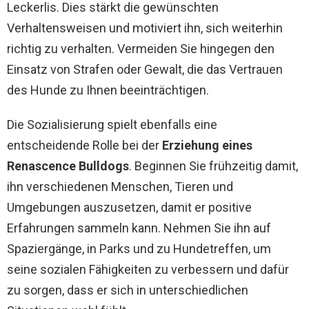
Leckerlis. Dies stärkt die gewünschten
Verhaltensweisen und motiviert ihn, sich weiterhin
richtig zu verhalten. Vermeiden Sie hingegen den
Einsatz von Strafen oder Gewalt, die das Vertrauen
des Hunde zu Ihnen beeinträchtigen.
Die Sozialisierung spielt ebenfalls eine
entscheidende Rolle bei der
Erziehung eines
Renascence Bulldogs
. Beginnen Sie frühzeitig damit,
ihn verschiedenen Menschen, Tieren und
Umgebungen auszusetzen, damit er positive
Erfahrungen sammeln kann. Nehmen Sie ihn auf
Spaziergänge, in Parks und zu Hundetreffen, um
seine sozialen Fähigkeiten zu verbessern und dafür
zu sorgen, dass er sich in unterschiedlichen