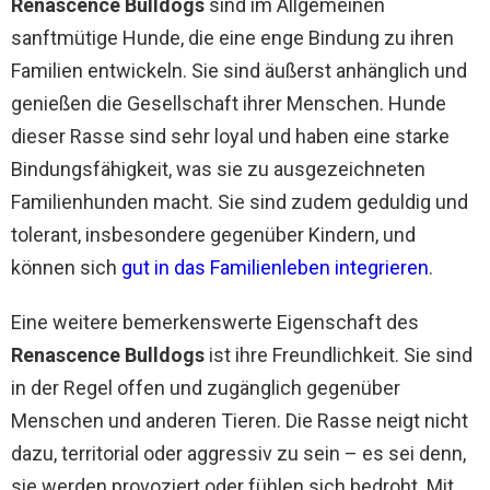
Renascence Bulldogs
sind im Allgemeinen
sanftmütige Hunde, die eine enge Bindung zu ihren
Familien entwickeln. Sie sind äußerst anhänglich und
genießen die Gesellschaft ihrer Menschen. Hunde
dieser Rasse sind sehr loyal und haben eine starke
Bindungsfähigkeit, was sie zu ausgezeichneten
Familienhunden macht. Sie sind zudem geduldig und
tolerant, insbesondere gegenüber Kindern, und
können sich
gut in das Familienleben integrieren
.
Eine weitere bemerkenswerte Eigenschaft des
Renascence Bulldogs
ist ihre Freundlichkeit. Sie sind
in der Regel offen und zugänglich gegenüber
Menschen und anderen Tieren. Die Rasse neigt nicht
dazu, territorial oder aggressiv zu sein – es sei denn,
sie werden provoziert oder fühlen sich bedroht. Mit