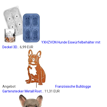
YXHZVON Hunde Eiswürfelbehälter mit
Deckel 3D...
6,99 EUR
Angebot
Französische Bulldogge
Gartenstecker Metall Rost...
11,31 EUR