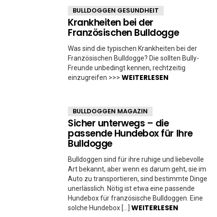
BULLDOGGEN GESUNDHEIT
Krankheiten bei der
Französischen Bulldogge
Was sind die typischen Krankheiten bei der
Französischen Bulldogge? Die sollten Bully-
Freunde unbedingt kennen, rechtzeitig
WEITERLESEN
einzugreifen >>>
BULLDOGGEN MAGAZIN
Sicher unterwegs – die
passende Hundebox für Ihre
Bulldogge
Bulldoggen sind für ihre ruhige und liebevolle
Art bekannt, aber wenn es darum geht, sie im
Auto zu transportieren, sind bestimmte Dinge
unerlässlich. Nötig ist etwa eine passende
Hundebox für französische Bulldoggen. Eine
WEITERLESEN
solche Hundebox […]