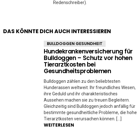
Redenschreiber).
DAS KÖNNTE DICH AUCH INTERESSIEREN
BULLDOGGEN GESUNDHEIT
Hundekrankenversicherung für
Bulldoggen – Schutz vor hohen
Tierarztkosten bei
Gesundheitsproblemen
Bulldoggen zählen zu den beliebtesten
Hunderassen weltweit. Ihr freundliches Wesen,
ihre Geduld und ihr charakteristisches
Aussehen machen sie zu treuen Begleitern.
Gleichzeitig sind Bulldoggen jedoch anfällig für
bestimmte gesundheitliche Probleme, die hohe
Tierarztkosten verursachen können. […]
WEITERLESEN