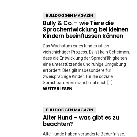
BULLDOGGEN MAGAZIN
Bully & Co. – wie Tiere die
Sprachentwicklung bei kleinen
Kindern beeinflussen können
Das Wachstum eines Kindes ist ein
vielschichtiger Prozess. Es ist kein Geheimnis,
dass die Entwicklung der Sprachfähigkeiten
eine unterstützende und ruhige Umgebung
erfordert. Dies gilt insbesondere für
zweisprachige Kinder, für die soziale
Sprachbarrieren manchmal noch […]
WEITERLESEN
BULLDOGGEN MAGAZIN
Alter Hund – was gibt es zu
beachten?
Alte Hunde haben veränderte Bedürfnisse.