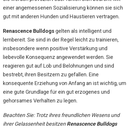
einer angemessenen Sozialisierung können sie sich
gut mit anderen Hunden und Haustieren vertragen.
Renascence Bulldogs
gelten als intelligent und
lernbereit. Sie sind in der Regel leicht zu trainieren,
insbesondere wenn positive Verstärkung und
liebevolle Konsequenz angewendet werden. Sie
reagieren gut auf Lob und Belohnungen und sind
bestrebt, ihren Besitzern zu gefallen. Eine
konsequente Erziehung von Anfang an ist wichtig, um
eine gute Grundlage für ein gut erzogenes und
gehorsames Verhalten zu legen.
Beachten Sie: Trotz ihres freundlichen Wesens und
ihrer Gelassenheit besitzen
Renascence Bulldogs