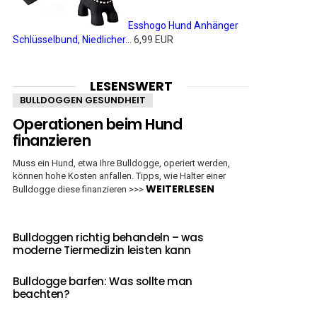
Esshogo Hund Anhänger
Schlüsselbund, Niedlicher...
6,99 EUR
LESENSWERT
BULLDOGGEN GESUNDHEIT
Operationen beim Hund
finanzieren
Muss ein Hund, etwa Ihre Bulldogge, operiert werden,
können hohe Kosten anfallen. Tipps, wie Halter einer
WEITERLESEN
Bulldogge diese finanzieren >>>
Bulldoggen richtig behandeln – was
moderne Tiermedizin leisten kann
Bulldogge barfen: Was sollte man
beachten?