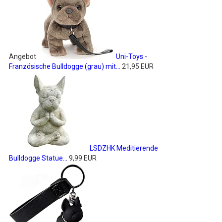
Angebot
Uni-Toys -
Französische Bulldogge (grau) mit...
21,95 EUR
LSDZHK Meditierende
Bulldogge Statue...
9,99 EUR