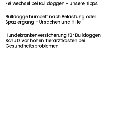
Fellwechsel bei Bulldoggen – unsere Tipps
Bulldogge humpelt nach Belastung oder
Spaziergang – Ursachen und Hilfe
Hundekrankenversicherung für Bulldoggen –
Schutz vor hohen Tierarztkosten bei
Gesundheitsproblemen