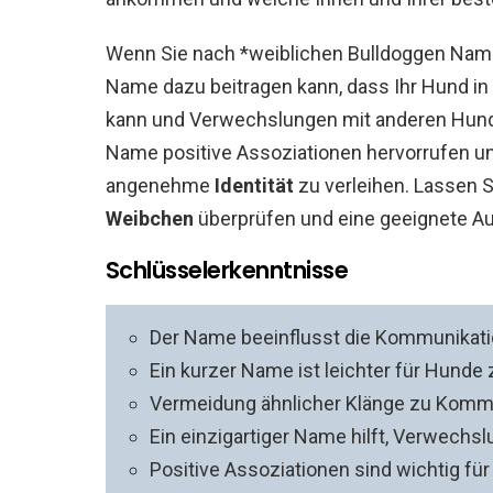
Wenn Sie nach *weiblichen Bulldoggen Name
Name dazu beitragen kann, dass Ihr Hund in
kann und Verwechslungen mit anderen Hunde
Name positive Assoziationen hervorrufen u
angenehme
Identität
zu verleihen. Lassen 
Weibchen
überprüfen und eine geeignete Au
Schlüsselerkenntnisse
Der Name beeinflusst die Kommunikati
Ein kurzer Name ist leichter für Hunde
Vermeidung ähnlicher Klänge zu Komma
Ein einzigartiger Name hilft, Verwechs
Positive Assoziationen sind wichtig für