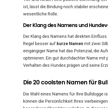
ist, lässt die Bindung noch stabiler erschein
wesentliche Rolle.
Der Klang des Namens und Hundev
Der Klang des Namens hat direkten Einfluss
Regel besser auf
kurze Namen
mit zwei Silb
eingängiger Name hat das Potenzial, die A
optimieren. Ein gut durchdachter Name mit p
Verhalten des Hundes prägen und seine Erzi
Die 20 coolsten Namen für B
Die Wahl eines Namens für Ihre Bulldogge i
können die Persönlichkeit Ihres vierbeinige