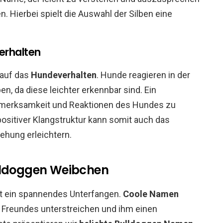
en. Hierbei spielt die Auswahl der Silben eine
erhalten
 auf das
Hundeverhalten
. Hunde reagieren in der
en, da diese leichter erkennbar sind. Ein
ufmerksamkeit und Reaktionen des Hundes zu
ositiver Klangstruktur kann somit auch das
ehung erleichtern.
ulldoggen Weibchen
st ein spannendes Unterfangen.
Coole Namen
n Freundes unterstreichen und ihm einen