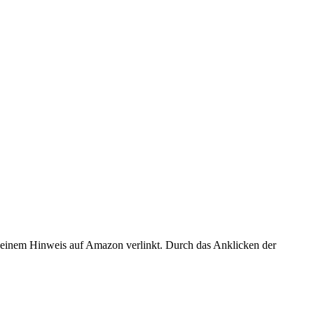
er einem Hinweis auf Amazon verlinkt. Durch das Anklicken der