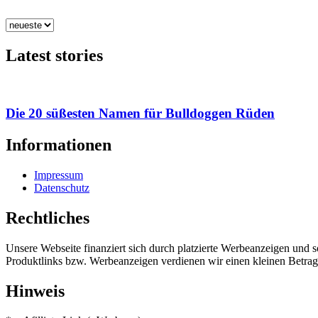
Latest stories
Die 20 süßesten Namen für Bulldoggen Rüden
Informationen
Impressum
Datenschutz
Rechtliches
Unsere Webseite finanziert sich durch platzierte Werbeanzeigen und 
Produktlinks bzw. Werbeanzeigen verdienen wir einen kleinen Betrag, d
Hinweis